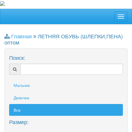
Главная
ЛЕТНЯЯ ОБУВЬ (ШЛЕПКИ,ПЕНА)
оптом
Поиск:
Мальчик
Девочка
Все
Размер: