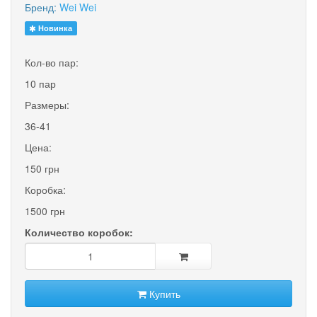
Бренд:
Wei Wei
Новинка
Кол-во пар:
10 пар
Размеры:
36-41
Цена:
150 грн
Коробка:
1500 грн
Количество коробок:
Купить