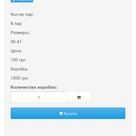
Кол-во пар:
8 пар
Размеры:
36-41
Цена:
150 грн
Коробка:
1200 грн
Количество коробок:
Купить