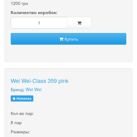
1200 грн
Количество коробок:
Купить
Wei Wei-Class 359 pink
Бренд:
Wei Wei
Новинка
Кол-во пар:
8 пар
Размеры: