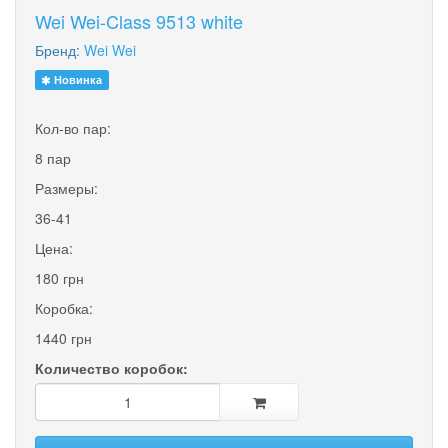
Wei Wei-Class 9513 white
Бренд:
Wei Wei
Новинка
Кол-во пар:
8 пар
Размеры:
36-41
Цена:
180 грн
Коробка:
1440 грн
Количество коробок: