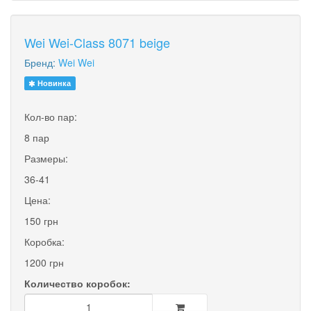
Wei Wei-Class 8071 beige
Бренд:
Wei Wei
Новинка
Кол-во пар:
8 пар
Размеры:
36-41
Цена:
150 грн
Коробка:
1200 грн
Количество коробок: