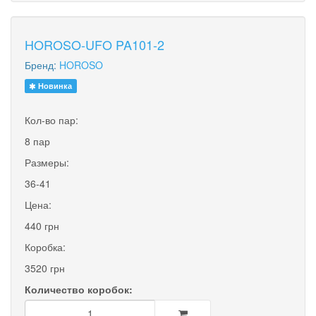
HOROSO-UFO PA101-2
Бренд:
HOROSO
Новинка
Кол-во пар:
8 пар
Размеры:
36-41
Цена:
440 грн
Коробка:
3520 грн
Количество коробок: