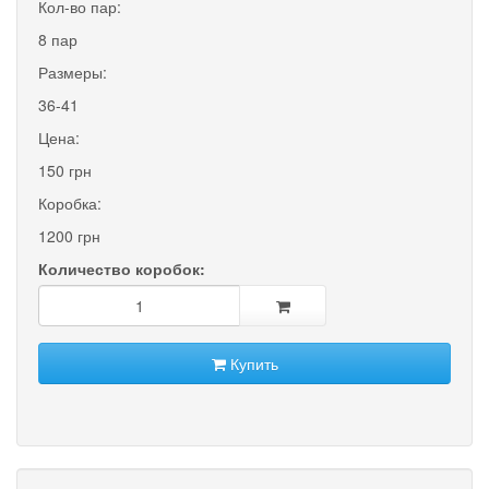
Кол-во пар:
8 пар
Размеры:
36-41
Цена:
150 грн
Коробка:
1200 грн
Количество коробок:
Купить