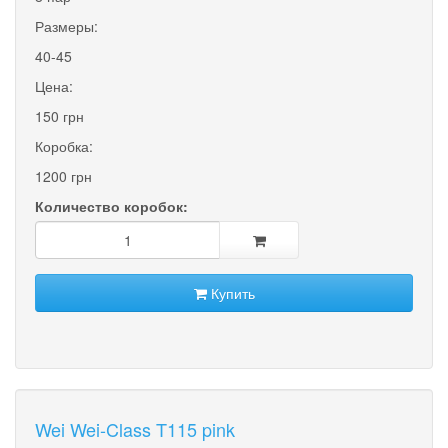
Размеры:
40-45
Цена:
150 грн
Коробка:
1200 грн
Количество коробок:
Купить
Wei Wei-Class T115 pink