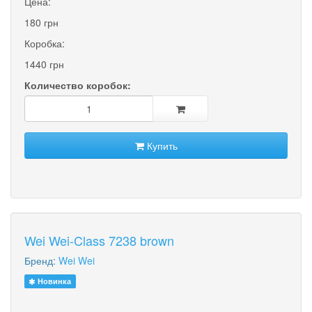
Цена:
180 грн
Коробка:
1440 грн
Количество коробок:
Купить
Wei Wei-Class 7238 brown
Бренд:
Wei Wei
Новинка