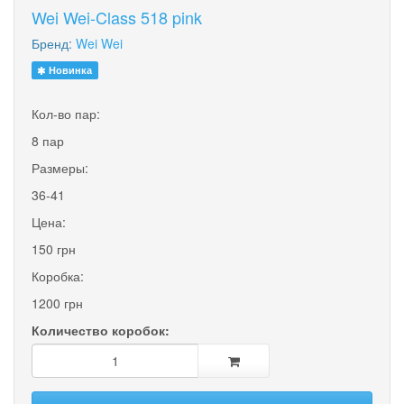
Wei Wei-Class 518 pink
Бренд:
Wei Wei
Новинка
Кол-во пар:
8 пар
Размеры:
36-41
Цена:
150 грн
Коробка:
1200 грн
Количество коробок: