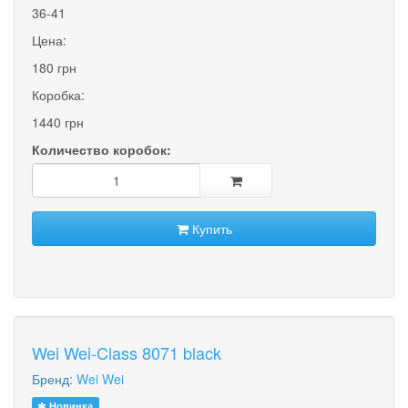
36-41
Цена:
180 грн
Коробка:
1440 грн
Количество коробок:
Купить
Wei Wei-Class 8071 black
Бренд:
Wei Wei
Новинка