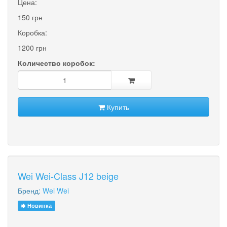
Цена:
150 грн
Коробка:
1200 грн
Количество коробок:
Купить
Wei Wei-Class J12 beige
Бренд:
Wei Wei
Новинка