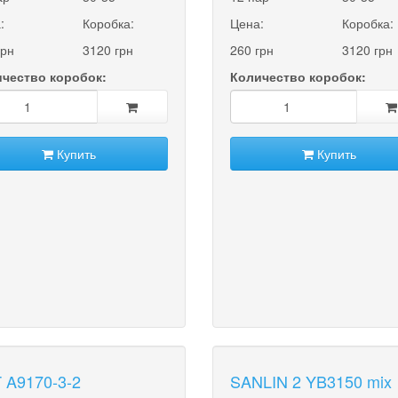
:
Коробка:
Цена:
Коробка:
грн
3120 грн
260 грн
3120 грн
чество коробок:
Количество коробок:
Купить
Купить
 A9170-3-2
SANLIN 2 YB3150 mix