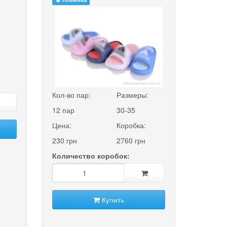
:
Кол-во пар:
Размеры:
12 пар
30-35
Цена:
Коробка:
230 грн
2760 грн
Количество коробок:
Купить