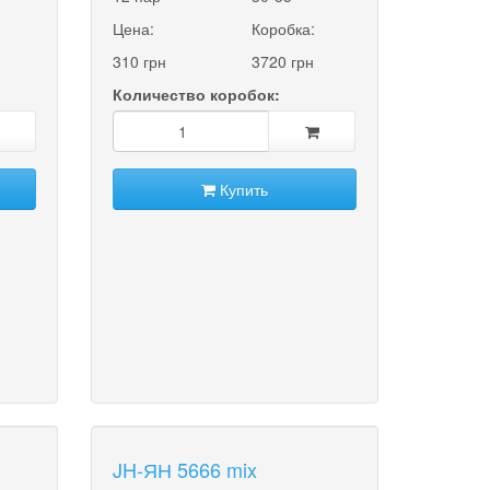
Цена:
Коробка:
310 грн
3720 грн
Количество коробок:
Купить
JH-ЯН 5666 mix