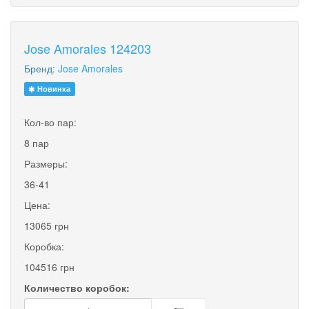
Jose Amorales 124203
Бренд:
Jose Amorales
Новинка
Кол-во пар:
8 пар
Размеры:
36-41
Цена:
13065 грн
Коробка:
104516 грн
Количество коробок: