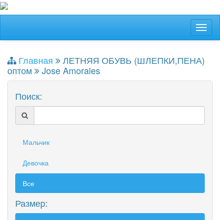
Главная
ЛЕТНЯЯ ОБУВЬ (ШЛЕПКИ,ПЕНА)
оптом
Jose Amorales
Поиск:
Мальчик
Девочка
Все
Размер: