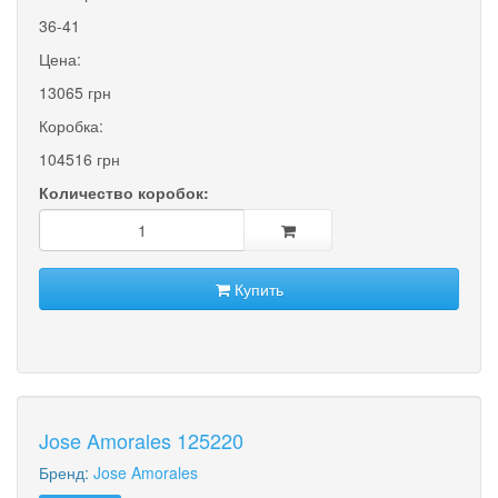
36-41
Цена:
13065 грн
Коробка:
104516 грн
Количество коробок:
Купить
Jose Amorales 125220
Бренд:
Jose Amorales