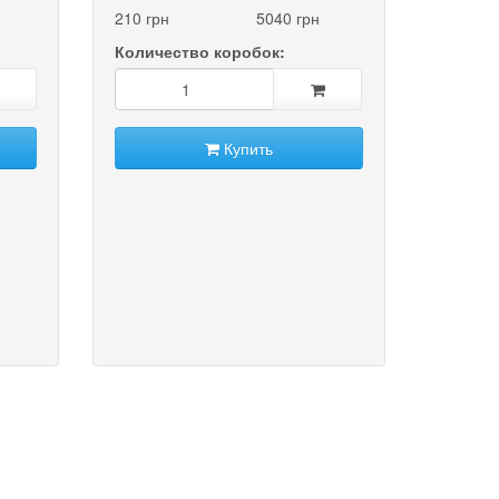
210 грн
5040 грн
Количество коробок:
Купить