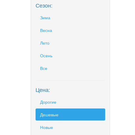
Сезон:
Зима
Весна
Лето
Осень
Все
Цена:
Дорогие
Дешевые
Новые