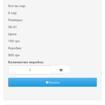
Кол-во пар:
6 пар
Размеры:
36-41
Цена:
150 грн
Коробка:
900 грн
Количество коробок:
Купить