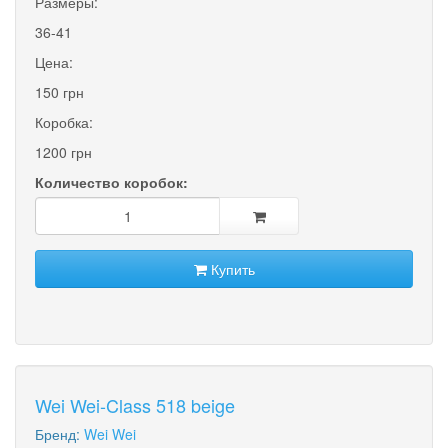
Размеры:
36-41
Цена:
150 грн
Коробка:
1200 грн
Количество коробок:
Купить
Wei Wei-Class 518 beige
Бренд:
Wei Wei