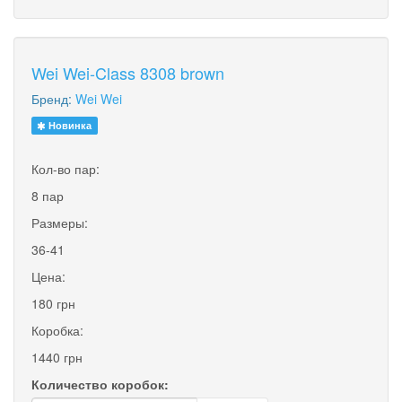
Wei Wei-Class 8308 brown
Бренд:
Wei Wei
Новинка
Кол-во пар:
8 пар
Размеры:
36-41
Цена:
180 грн
Коробка:
1440 грн
Количество коробок: