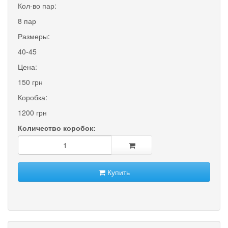
Кол-во пар:
8 пар
Размеры:
40-45
Цена:
150 грн
Коробка:
1200 грн
Количество коробок:
Купить