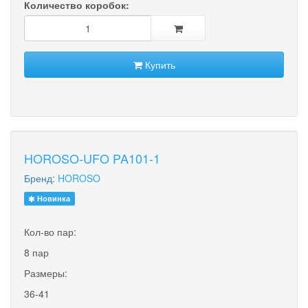
Количество коробок:
Купить
HOROSO-UFO PA101-1
Бренд:
HOROSO
Новинка
Кол-во пар:
8 пар
Размеры:
36-41