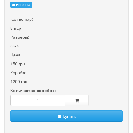
Новинка
Кол-во пар:
8 пар
Размеры:
36-41
Цена:
150 грн
Коробка:
1200 грн
Количество коробок:
Купить