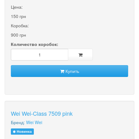
Цена:
150 грн
Коробка:
900 грн
Количество коробок:
Купить
Wei Wei-Class 7509 pink
Бренд:
Wei Wei
Новинка