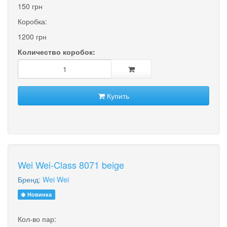
150 грн
Коробка:
1200 грн
Количество коробок:
Купить
Wei Wei-Class 8071 beige
Бренд:
Wei Wei
Новинка
Кол-во пар: