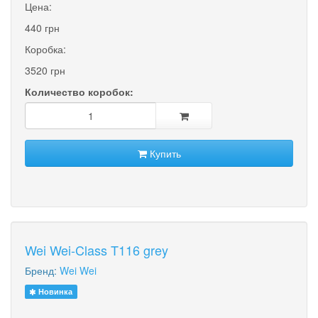
Цена:
440 грн
Коробка:
3520 грн
Количество коробок:
Купить
Wei Wei-Class T116 grey
Бренд:
Wei Wei
Новинка