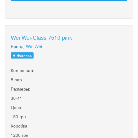
Wei Wei-Class 7510 pink
Бренд:
Wei Wei
Новинка
Кол-во пар:
8 пар
Размеры:
36-41
Цена:
150 грн
Коробка:
1200 грн