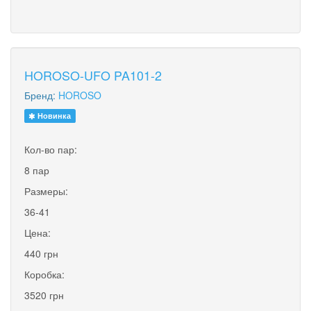
HOROSO-UFO PA101-2
Бренд:
HOROSO
Новинка
Кол-во пар:
8 пар
Размеры:
36-41
Цена:
440 грн
Коробка:
3520 грн