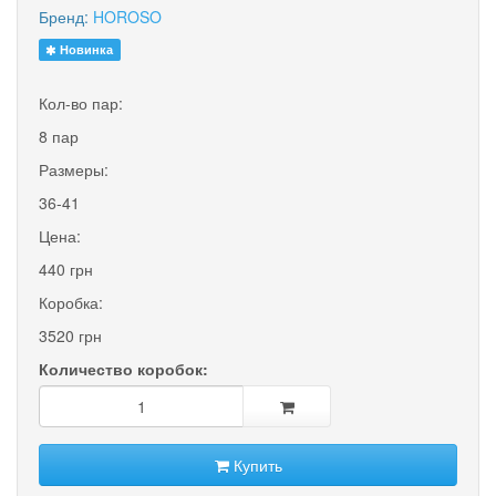
Бренд:
HOROSO
Новинка
Кол-во пар:
8 пар
Размеры:
36-41
Цена:
440 грн
Коробка:
3520 грн
Количество коробок:
Купить