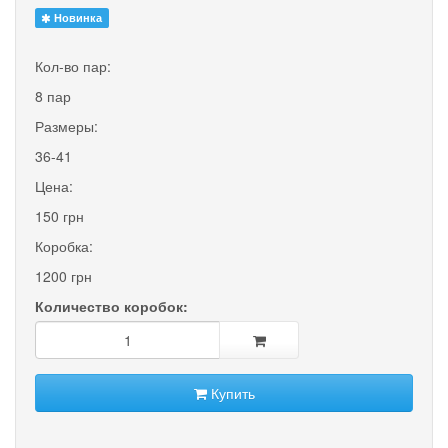
Новинка
Кол-во пар:
8 пар
Размеры:
36-41
Цена:
150 грн
Коробка:
1200 грн
Количество коробок:
Купить