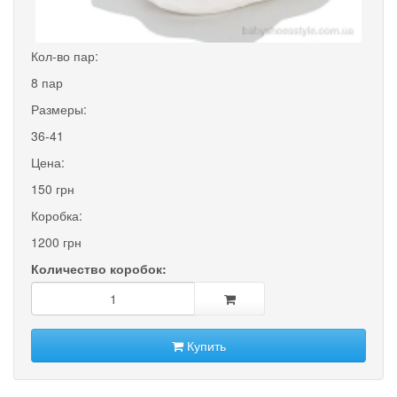
Кол-во пар:
8 пар
Размеры:
36-41
Цена:
150 грн
Коробка:
1200 грн
Количество коробок:
Купить