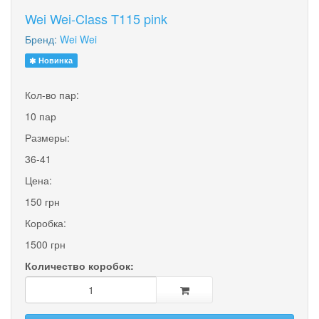
Wei Wei-Class T115 pink
Бренд:
Wei Wei
Новинка
Кол-во пар:
10 пар
Размеры:
36-41
Цена:
150 грн
Коробка:
1500 грн
Количество коробок: