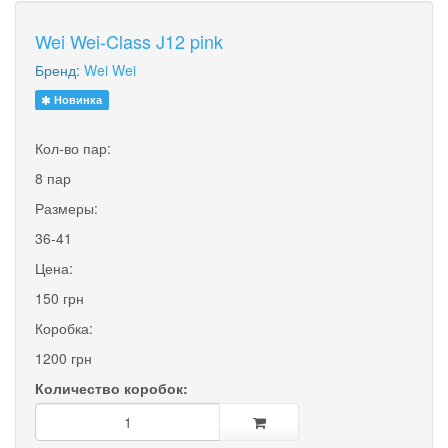
Wei Wei-Class J12 pink
Бренд:
Wei Wei
Новинка
Кол-во пар:
8 пар
Размеры:
36-41
Цена:
150 грн
Коробка:
1200 грн
Количество коробок: