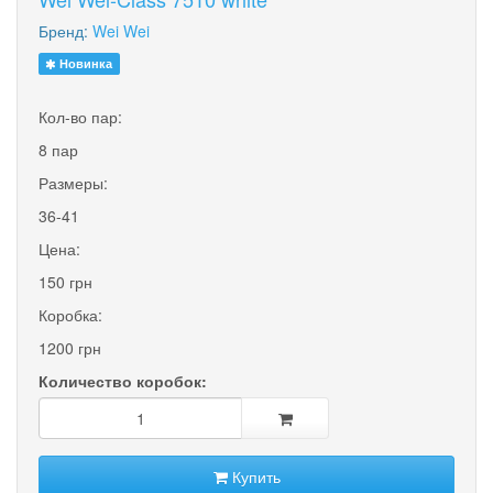
Бренд:
Wei Wei
Новинка
Кол-во пар:
8 пар
Размеры:
36-41
Цена:
150 грн
Коробка:
1200 грн
Количество коробок:
Купить