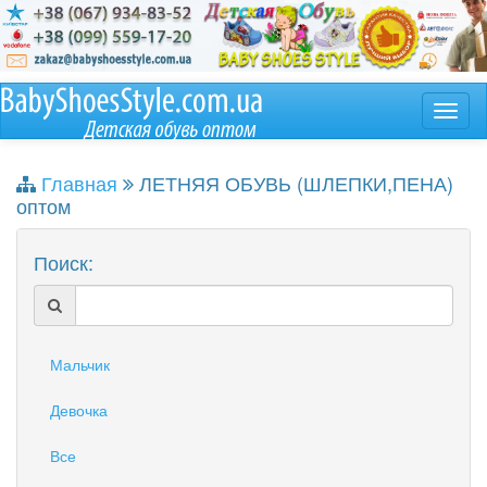
Главная
ЛЕТНЯЯ ОБУВЬ (ШЛЕПКИ,ПЕНА)
оптом
Поиск:
Мальчик
Девочка
Все