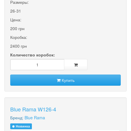
Размеры:
26-31
Цена:
200 грн
Коробка:
2400 грн
Количество коробок:
Купить
Blue Rama W126-4
Бренд:
Blue Rama
Новинка