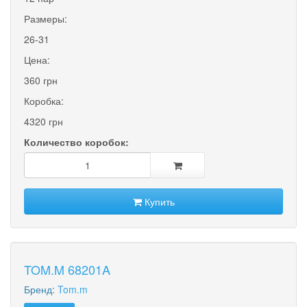
Размеры:
26-31
Цена:
360 грн
Коробка:
4320 грн
Количество коробок:
Купить
TOM.M 68201A
Бренд:
Tom.m