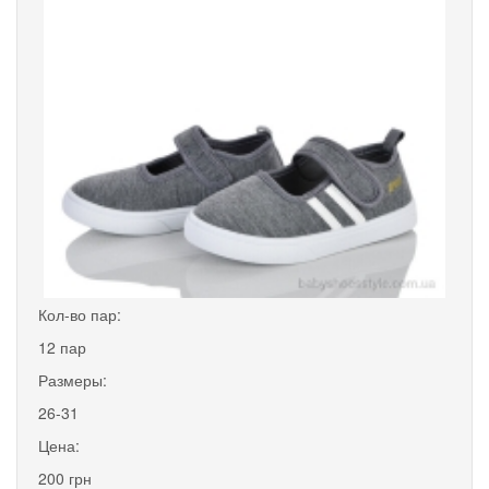
Кол-во пар:
12 пар
Размеры:
26-31
Цена:
200 грн