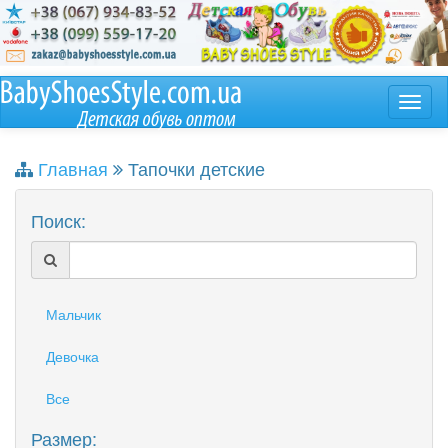
Главная
Тапочки детские
Поиск:
Мальчик
Девочка
Все
Размер: