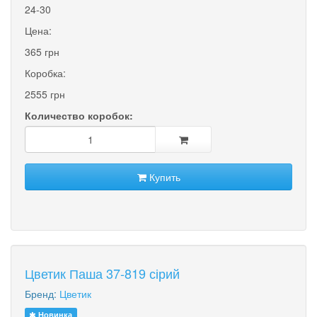
24-30
Цена:
365 грн
Коробка:
2555 грн
Количество коробок:
Купить
Цветик Паша 37-819 сірий
Бренд:
Цветик
Новинка