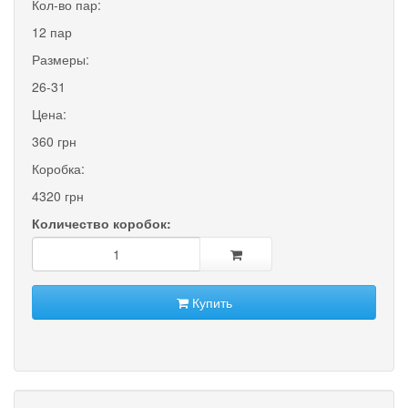
Кол-во пар:
12 пар
Размеры:
26-31
Цена:
360 грн
Коробка:
4320 грн
Количество коробок:
Купить