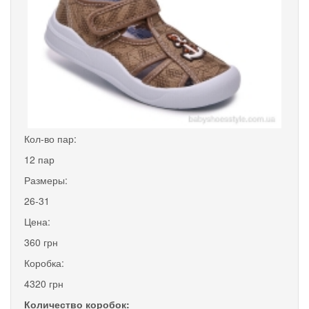
Кол-во пар:
12 пар
Размеры:
26-31
Цена:
360 грн
Коробка:
4320 грн
Количество коробок: