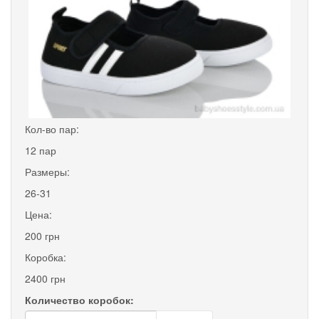
Кол-во пар:
12 пар
Размеры:
26-31
Цена:
200 грн
Коробка:
2400 грн
Количество коробок: