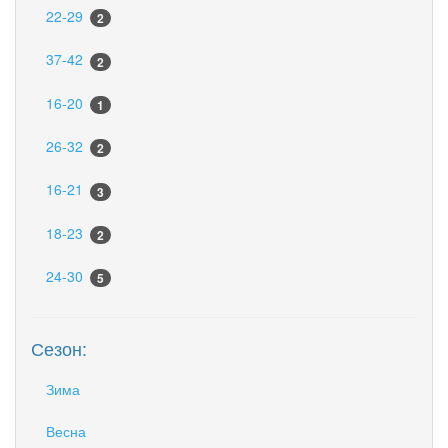
22-29
2
37-42
2
16-20
1
26-32
2
16-21
3
18-23
2
24-30
5
Сезон:
Зима
Весна