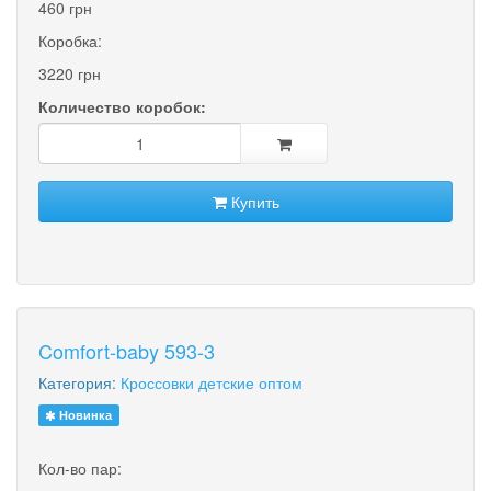
460 грн
Коробка:
3220 грн
Количество коробок:
Купить
Comfort-baby 593-3
Категория:
Кроссовки детские оптом
Новинка
Кол-во пар: