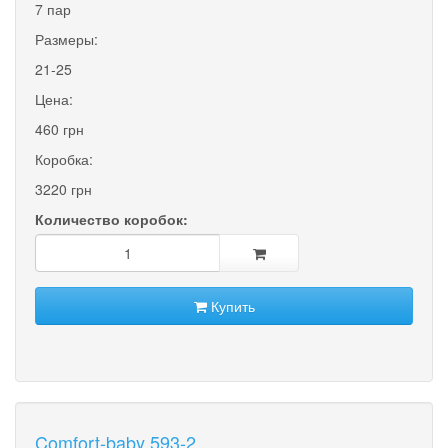
7 пар
Размеры:
21-25
Цена:
460 грн
Коробка:
3220 грн
Количество коробок:
Купить
Comfort-baby 593-2