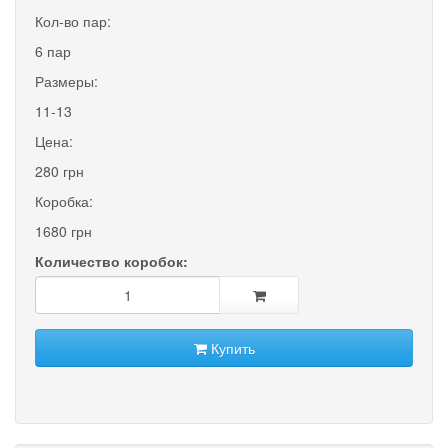
Кол-во пар:
6 пар
Размеры:
11-13
Цена:
280 грн
Коробка:
1680 грн
Количество коробок:
Купить