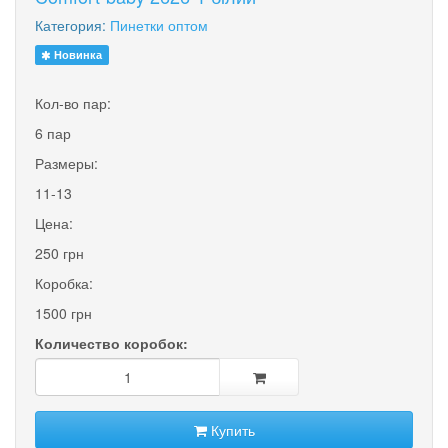
Категория:
Пинетки оптом
Новинка
Кол-во пар:
6 пар
Размеры:
11-13
Цена:
250 грн
Коробка:
1500 грн
Количество коробок:
Купить