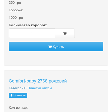
250 грн
Коробка:
1000 грн
Количество коробок:
Купить
Comfort-baby 2768 рожевий
Категория:
Пинетки оптом
Новинка
Кол-во пар: