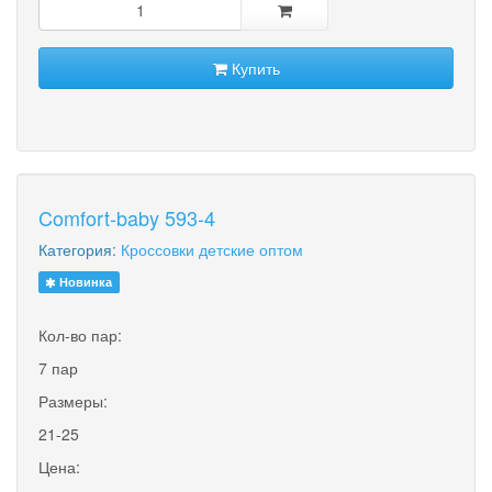
Купить
Comfort-baby 593-4
Категория:
Кроссовки детские оптом
Новинка
Кол-во пар:
7 пар
Размеры:
21-25
Цена: