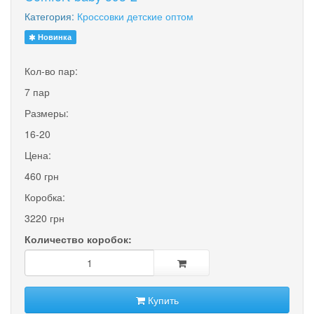
Категория:
Кроссовки детские оптом
Новинка
Кол-во пар:
7 пар
Размеры:
16-20
Цена:
460 грн
Коробка:
3220 грн
Количество коробок:
Купить