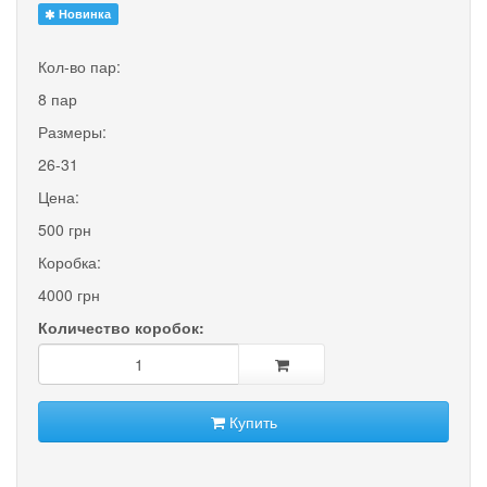
Новинка
Кол-во пар:
8 пар
Размеры:
26-31
Цена:
500 грн
Коробка:
4000 грн
Количество коробок:
Купить