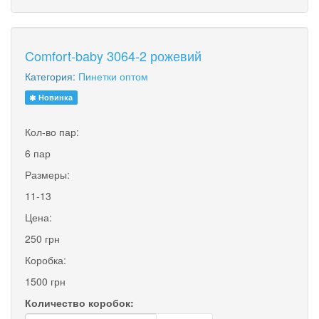
Comfort-baby 3064-2 рожевий
Категория:
Пинетки оптом
Новинка
Кол-во пар:
6 пар
Размеры:
11-13
Цена:
250 грн
Коробка:
1500 грн
Количество коробок: