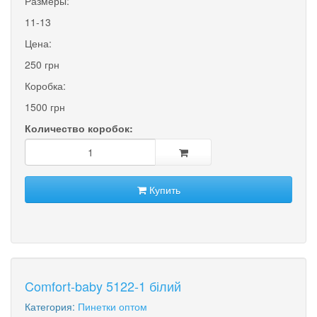
Размеры:
11-13
Цена:
250 грн
Коробка:
1500 грн
Количество коробок:
Купить
Comfort-baby 5122-1 білий
Категория:
Пинетки оптом