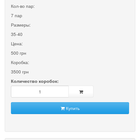
Кол-во пар:
7 пар
Размеры:
35-40
Цена:
500 грн
Коробка:
3500 грн
Количество коробок:
Купить