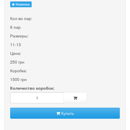
Новинка
Кол-во пар:
6 пар
Размеры:
11-13
Цена:
250 грн
Коробка:
1500 грн
Количество коробок:
Купить