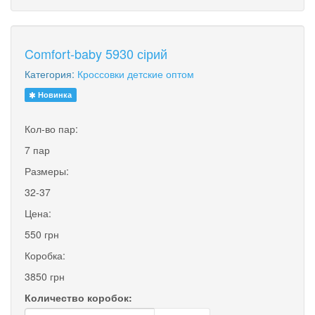
Comfort-baby 5930 сірий
Категория:
Кроссовки детские оптом
Новинка
Кол-во пар:
7 пар
Размеры:
32-37
Цена:
550 грн
Коробка:
3850 грн
Количество коробок: