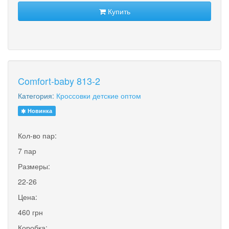
Купить
Comfort-baby 813-2
Категория:
Кроссовки детские оптом
Новинка
Кол-во пар:
7 пар
Размеры:
22-26
Цена:
460 грн
Коробка: