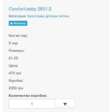
Comfort-baby 2801-2
Категория:
Кроссовки детские оптом
Новинка
Кол-во пар:
5 пар
Размеры:
21-25
Цена:
470 грн
Коробка:
2350 грн
Количество коробок: