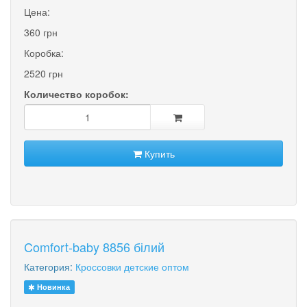
Цена:
360 грн
Коробка:
2520 грн
Количество коробок:
Купить
Comfort-baby 8856 білий
Категория:
Кроссовки детские оптом
Новинка