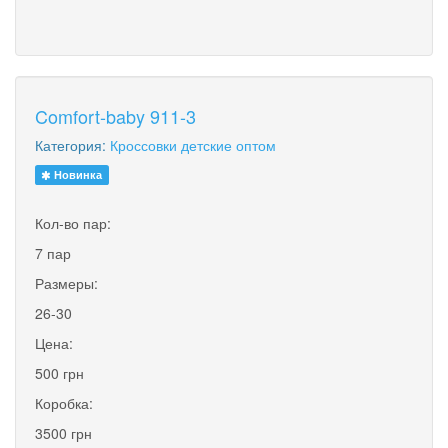
Comfort-baby 911-3
Категория:
Кроссовки детские оптом
Новинка
Кол-во пар:
7 пар
Размеры:
26-30
Цена:
500 грн
Коробка:
3500 грн