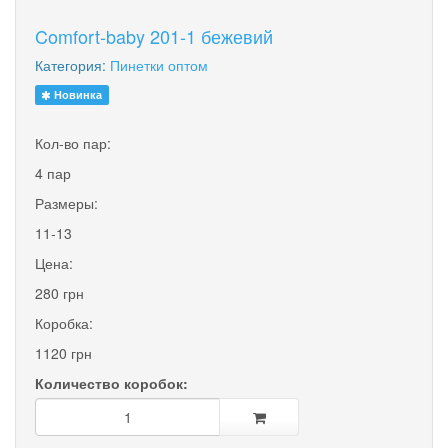
Comfort-baby 201-1 бежевий
Категория:
Пинетки оптом
Новинка
Кол-во пар:
4 пар
Размеры:
11-13
Цена:
280 грн
Коробка:
1120 грн
Количество коробок: