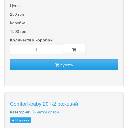
Цена:
250 грн
Коробка:
1500 грн
Количество коробок:
Купить
Comfort-baby 201-2 рожевий
Категория:
Пинетки оптом
Новинка