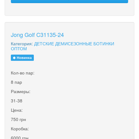
Jong Golf C31135-24
Категория:
ДЕТСКИЕ ДЕМИСЕЗОННЫЕ БОТИНКИ
ОПТОМ
Новинка
Кол-во пар:
8 пар
Размеры:
31-38
Цена:
750 грн
Коробка:
6000 грн