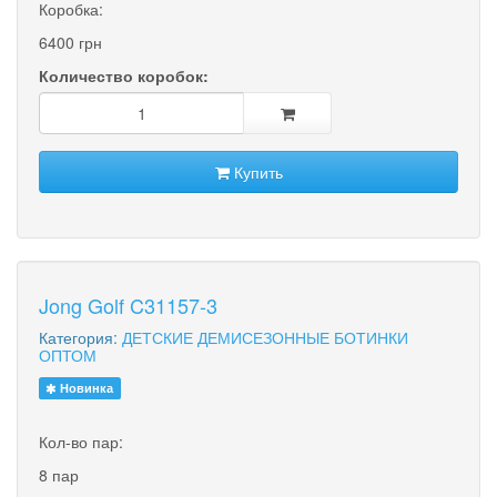
Коробка:
6400 грн
Количество коробок:
Купить
Jong Golf C31157-3
Категория:
ДЕТСКИЕ ДЕМИСЕЗОННЫЕ БОТИНКИ
ОПТОМ
Новинка
Кол-во пар:
8 пар