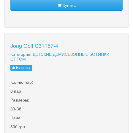
Купить
Jong Golf C31157-4
Категория:
ДЕТСКИЕ ДЕМИСЕЗОННЫЕ БОТИНКИ
ОПТОМ
Новинка
Кол-во пар:
8 пар
Размеры:
33-38
Цена:
800 грн