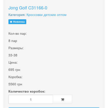
Jong Golf C31166-0
Категория:
Кроссовки детские оптом
Новинка
Кол-во пар:
8 пар
Размеры:
33-38
Цена:
695 грн
Коробка:
5560 грн
Количество коробок: