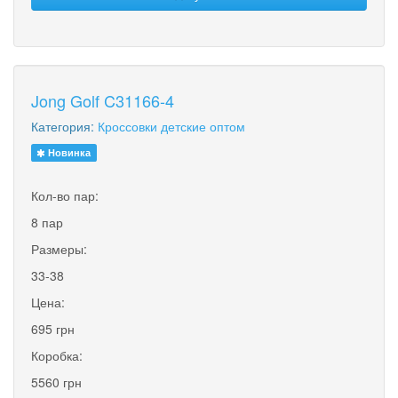
Jong Golf C31166-4
Категория:
Кроссовки детские оптом
Новинка
Кол-во пар:
8 пар
Размеры:
33-38
Цена:
695 грн
Коробка:
5560 грн