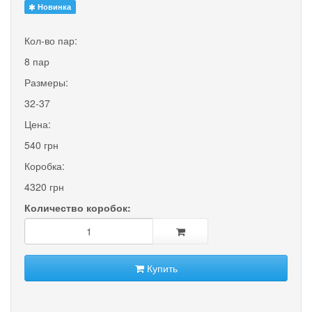
Новинка
Кол-во пар:
8 пар
Размеры:
32-37
Цена:
540 грн
Коробка:
4320 грн
Количество коробок:
Купить