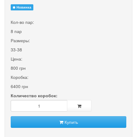
Новинка
Кол-во пар:
8 пар
Размеры:
33-38
Цена:
800 грн
Коробка:
6400 грн
Количество коробок:
Купить