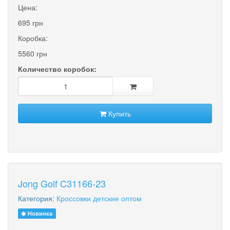
Цена:
695 грн
Коробка:
5560 грн
Количество коробок:
Купить
Jong Golf C31166-23
Категория:
Кроссовки детские оптом
Новинка