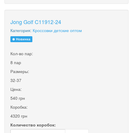
Jong Golf C11912-24
Категория:
Кроссовки детские оптом
Новинка
Кол-во пар:
8 пар
Размеры:
32-37
Цена:
540 грн
Коробка:
4320 грн
Количество коробок: