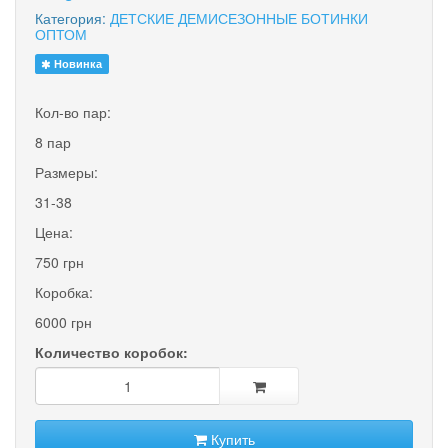
Категория:
ДЕТСКИЕ ДЕМИСЕЗОННЫЕ БОТИНКИ
ОПТОМ
Новинка
Кол-во пар:
8 пар
Размеры:
31-38
Цена:
750 грн
Коробка:
6000 грн
Количество коробок:
Купить