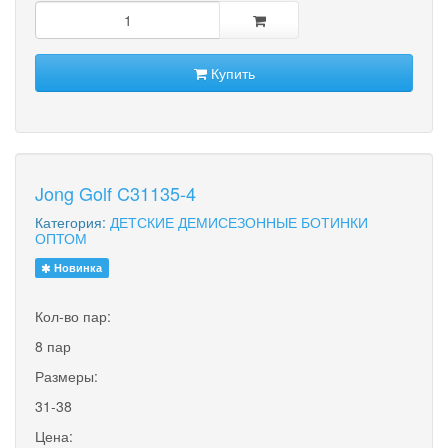
Купить
Jong Golf C31135-4
Категория:
ДЕТСКИЕ ДЕМИСЕЗОННЫЕ БОТИНКИ
ОПТОМ
Новинка
Кол-во пар:
8 пар
Размеры:
31-38
Цена: