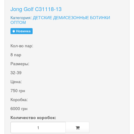
Jong Golf C31118-13
Категория:
ДЕТСКИЕ ДЕМИСЕЗОННЫЕ БОТИНКИ
ОПТОМ
Новинка
Кол-во пар:
8 пар
Размеры:
32-39
Цена:
750 грн
Коробка:
6000 грн
Количество коробок: