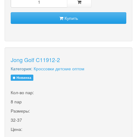
Купить
Jong Golf C11912-2
Категория:
Кроссовки детские оптом
Новинка
Кол-во пар:
8 пар
Размеры:
32-37
Цена: