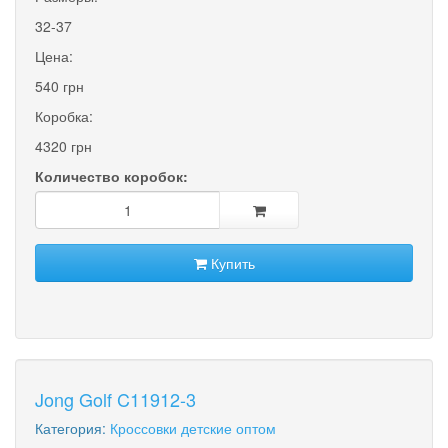
32-37
Цена:
540 грн
Коробка:
4320 грн
Количество коробок:
Купить
Jong Golf C11912-3
Категория:
Кроссовки детские оптом