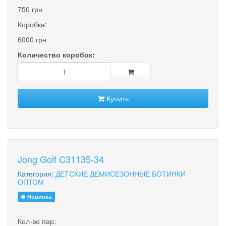
750 грн
Коробка:
6000 грн
Количество коробок:
Купить
Jong Golf C31135-34
Категория:
ДЕТСКИЕ ДЕМИСЕЗОННЫЕ БОТИНКИ
ОПТОМ
Новинка
Кол-во пар: