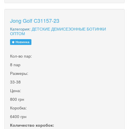
Jong Golf C31157-23
Категория:
ДЕТСКИЕ ДЕМИСЕЗОННЫЕ БОТИНКИ
ОПТОМ
Новинка
Кол-во пар:
8 пар
Размеры:
33-38
Цена:
800 грн
Коробка:
6400 грн
Количество коробок: