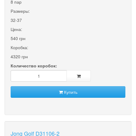
8 пар
Размеры:
32-37
Цена:
540 грн
Коробка:
4320 грн
Количество коробок:
Купить
Jong Golf D31106-2