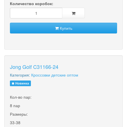
Количество коробок:
Купить
Jong Golf C31166-24
Категория:
Кроссовки детские оптом
Новинка
Кол-во пар:
8 пар
Размеры:
33-38