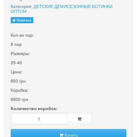
Категория:
ДЕТСКИЕ ДЕМИСЕЗОННЫЕ БОТИНКИ
ОПТОМ
Новинка
Кол-во пар:
8 пар
Размеры:
35-40
Цена:
850 грн
Коробка:
6800 грн
Количество коробок:
Купить