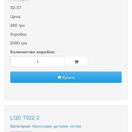
32-37
Цена:
260 грн
Коробка:
2080 грн
Количество коробок:
Купить
LQD T822-2
Категория:
Кроссовки детские оптом