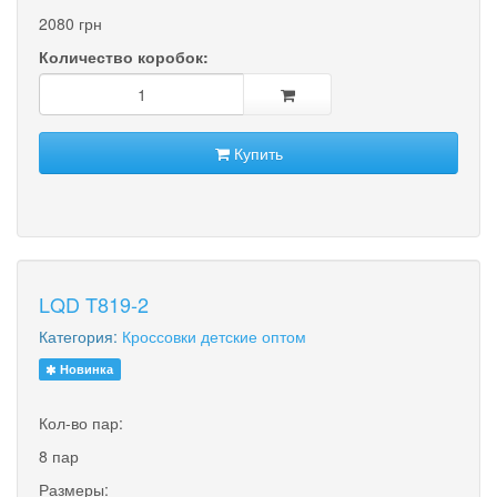
2080 грн
Количество коробок:
Купить
LQD T819-2
Категория:
Кроссовки детские оптом
Новинка
Кол-во пар:
8 пар
Размеры: