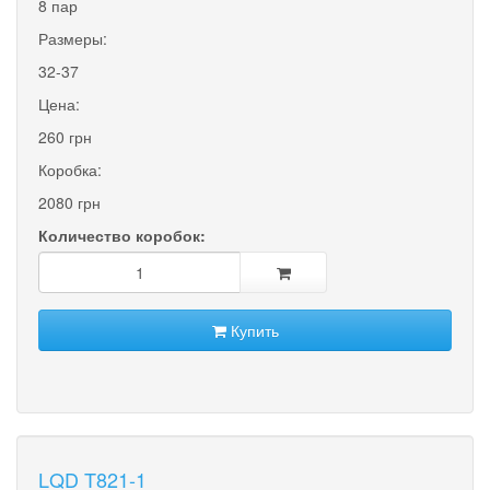
8 пар
Размеры:
32-37
Цена:
260 грн
Коробка:
2080 грн
Количество коробок:
Купить
LQD T821-1