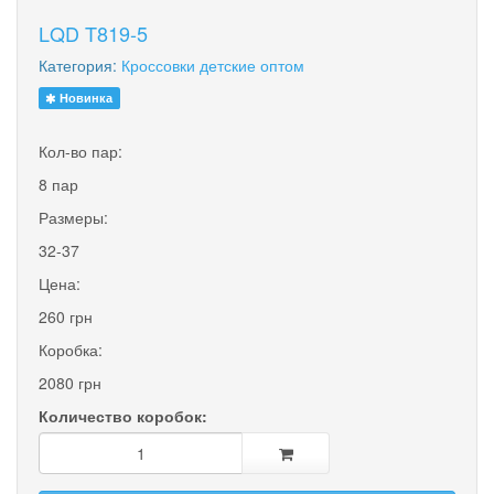
LQD T819-5
Категория:
Кроссовки детские оптом
Новинка
Кол-во пар:
8 пар
Размеры:
32-37
Цена:
260 грн
Коробка:
2080 грн
Количество коробок: