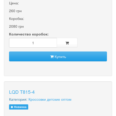
Цена:
260 грн
Коробка:
2080 грн
Количество коробок:
Купить
LQD T815-4
Категория:
Кроссовки детские оптом
Новинка