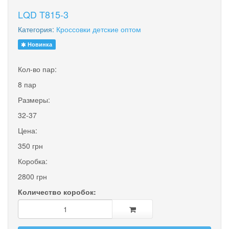
LQD T815-3
Категория:
Кроссовки детские оптом
Новинка
Кол-во пар:
8 пар
Размеры:
32-37
Цена:
350 грн
Коробка:
2800 грн
Количество коробок: