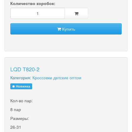
Количество коробок:
Купить
LQD T820-2
Категория:
Кроссовки детские оптом
Новинка
Кол-во пар:
8 пар
Размеры:
26-31