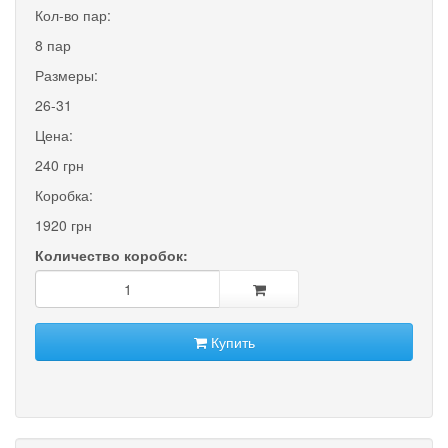
Кол-во пар:
8 пар
Размеры:
26-31
Цена:
240 грн
Коробка:
1920 грн
Количество коробок:
Купить