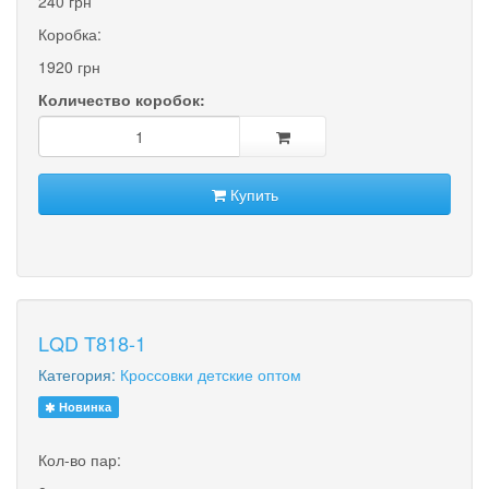
240 грн
Коробка:
1920 грн
Количество коробок:
Купить
LQD T818-1
Категория:
Кроссовки детские оптом
Новинка
Кол-во пар: