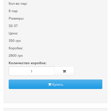
Кол-во пар:
8 пар
Размеры:
32-37
Цена:
350 грн
Коробка:
2800 грн
Количество коробок:
Купить