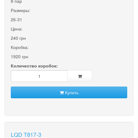
8 пар
Размеры:
26-31
Цена:
240 грн
Коробка:
1920 грн
Количество коробок:
Купить
LQD T817-3