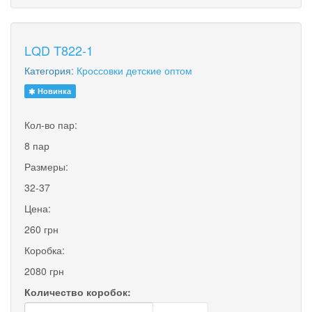
LQD T822-1
Категория:
Кроссовки детские оптом
Новинка
Кол-во пар:
8 пар
Размеры:
32-37
Цена:
260 грн
Коробка:
2080 грн
Количество коробок: