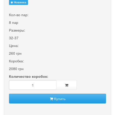
Новинка
Кол-во пар:
8 пар
Размеры:
32-37
Цена:
260 грн
Коробка:
2080 грн
Количество коробок:
Купить