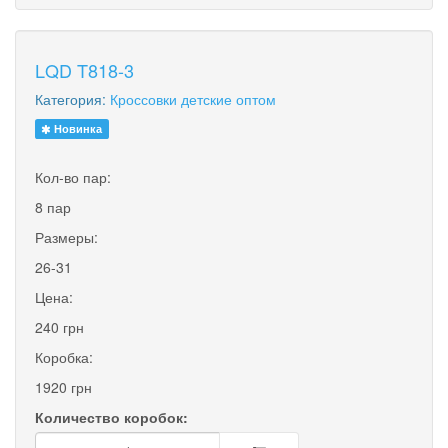
LQD T818-3
Категория:
Кроссовки детские оптом
Новинка
Кол-во пар:
8 пар
Размеры:
26-31
Цена:
240 грн
Коробка:
1920 грн
Количество коробок: