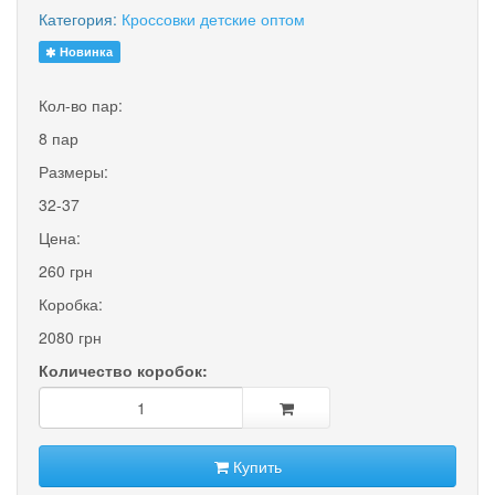
Категория:
Кроссовки детские оптом
Новинка
Кол-во пар:
8 пар
Размеры:
32-37
Цена:
260 грн
Коробка:
2080 грн
Количество коробок:
Купить