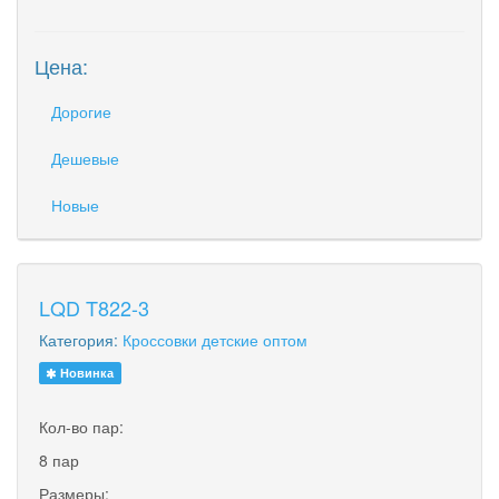
Цена:
Дорогие
Дешевые
Новые
LQD T822-3
Категория:
Кроссовки детские оптом
Новинка
Кол-во пар:
8 пар
Размеры: