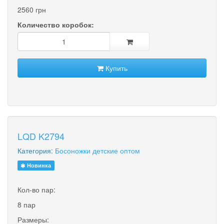
2560 грн
Количество коробок:
Купить
LQD K2794
Категория:
Босоножки детские оптом
Новинка
Кол-во пар:
8 пар
Размеры: