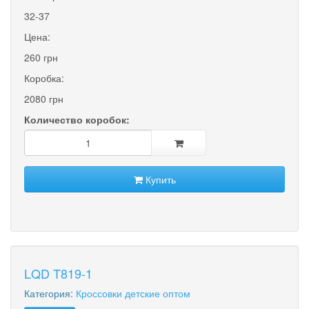
32-37
Цена:
260 грн
Коробка:
2080 грн
Количество коробок:
Купить
LQD T819-1
Категория:
Кроссовки детские оптом