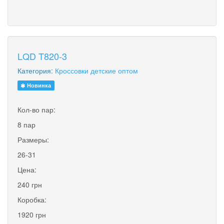
LQD T820-3
Категория:
Кроссовки детские оптом
Новинка
Кол-во пар:
8 пар
Размеры:
26-31
Цена:
240 грн
Коробка:
1920 грн