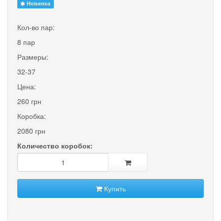
Новинка
Кол-во пар:
8 пар
Размеры:
32-37
Цена:
260 грн
Коробка:
2080 грн
Количество коробок:
Купить