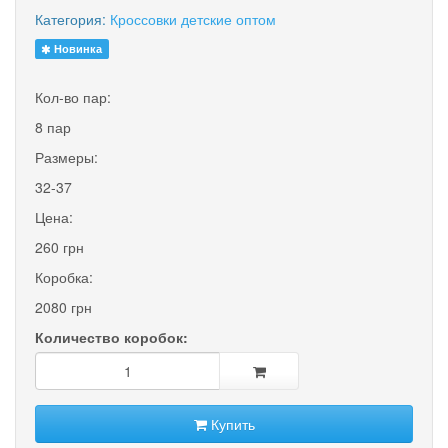
Категория:
Кроссовки детские оптом
Новинка
Кол-во пар:
8 пар
Размеры:
32-37
Цена:
260 грн
Коробка:
2080 грн
Количество коробок:
Купить