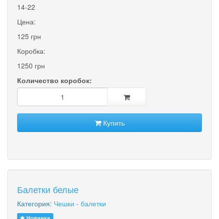
14-22
Цена:
125 грн
Коробка:
1250 грн
Количество коробок:
Купить
Балетки белые
Категория:
Чешки - балетки
Новинка