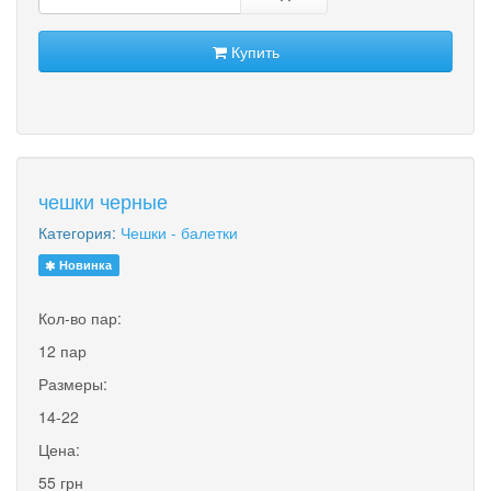
Купить
чешки черные
Категория:
Чешки - балетки
Новинка
Кол-во пар:
12 пар
Размеры:
14-22
Цена:
55 грн