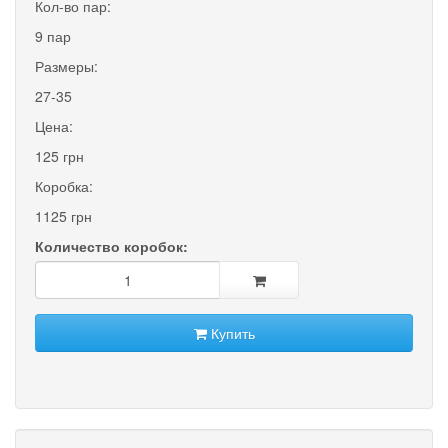
Кол-во пар:
9 пар
Размеры:
27-35
Цена:
125 грн
Коробка:
1125 грн
Количество коробок:
Купить