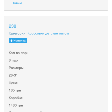
Новые
238
Категория:
Кроссовки детские оптом
Новинка
Кол-во пар:
8 пар
Размеры:
26-31
Цена:
185 грн
Коробка:
1480 грн