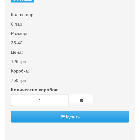
Кол-во пар:
6 пар
Размеры:
35-42
Цена:
125 грн
Коробка:
750 грн
Количество коробок:
Купить