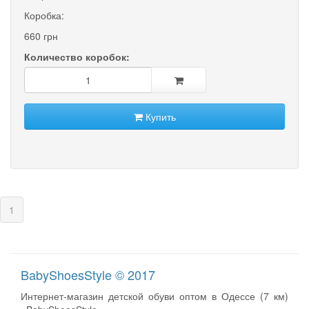
Коробка:
660 грн
Количество коробок:
Купить
(current)
1
BabyShoesStyle © 2017
Интернет-магазин детской обуви оптом в Одессе (7 км)