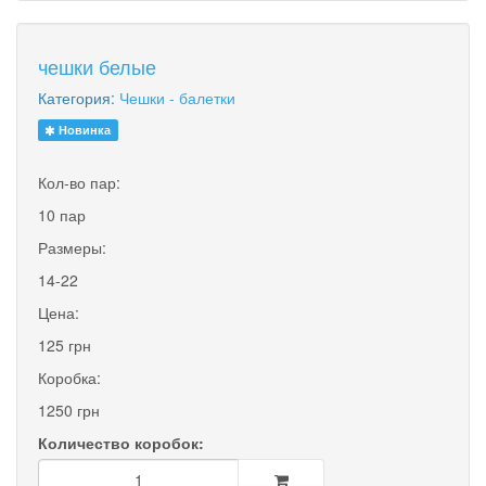
чешки белые
Категория:
Чешки - балетки
Новинка
Кол-во пар:
10 пар
Размеры:
14-22
Цена:
125 грн
Коробка:
1250 грн
Количество коробок: