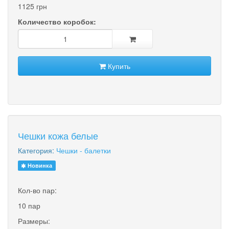
1125 грн
Количество коробок:
Купить
Чешки кожа белые
Категория:
Чешки - балетки
Новинка
Кол-во пар:
10 пар
Размеры: