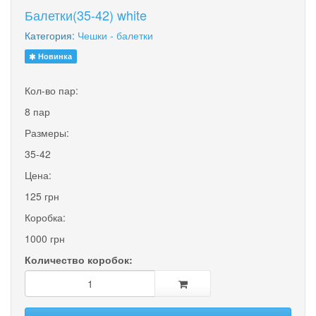
Балетки(35-42) white
Категория:
Чешки - балетки
Новинка
Кол-во пар:
8 пар
Размеры:
35-42
Цена:
125 грн
Коробка:
1000 грн
Количество коробок: