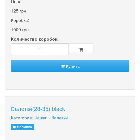
Цена:
125 грн
Коробка:
1000 грн
Количество коробок:
Купить
Балетки(28-35) black
Категория:
Чешки - балетки
Новинка