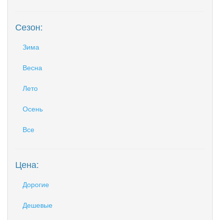
Сезон:
Зима
Весна
Лето
Осень
Все
Цена:
Дорогие
Дешевые