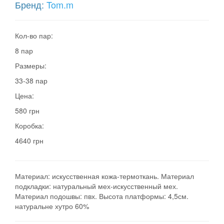
Бренд:
Tom.m
Кол-во пар:
8 пар
Размеры:
33-38 пар
Цена:
580 грн
Коробка:
4640 грн
Материал: искусственная кожа-термоткань. Материал
подкладки: натуральный мех-искусственный мех.
Материал подошвы: пвх. Высота платформы: 4,5см.
натуральне хутро 60%