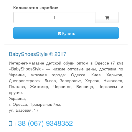
Количество коробок:
Купить
BabyShoesStyle © 2017
Интернет-магазин детской обуви оптом в Одессе (7 км)
«BabyShoesStyle» — низкие оптовые цены, доставка по
Украине, включая города: Одесса, Киев, Харьков,
Днепропетровск, Львов, Запорожье, Херсон, Николаев,
Полтава, Житомир, Чернигов, Винница, Черкассы и
другие.
Украина,
г. Одесса, Промрынок 7км,
ул. Базовая, 17
+38 (067) 9348352