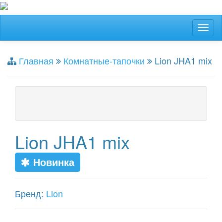
Главная
Комнатные-тапочки
Lion JHA1 mix
Lion JHA1 mix
Новинка
Бренд:
Lion