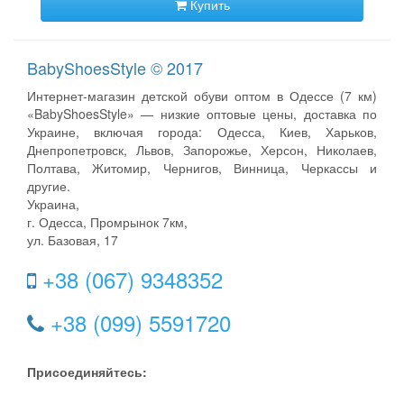
Купить
BabyShoesStyle © 2017
Интернет-магазин детской обуви оптом в Одессе (7 км)
«BabyShoesStyle» — низкие оптовые цены, доставка по
Украине, включая города: Одесса, Киев, Харьков,
Днепропетровск, Львов, Запорожье, Херсон, Николаев,
Полтава, Житомир, Чернигов, Винница, Черкассы и
другие.
Украина,
г. Одесса, Промрынок 7км,
ул. Базовая, 17
+38 (067) 9348352
+38 (099) 5591720
Присоединяйтесь: