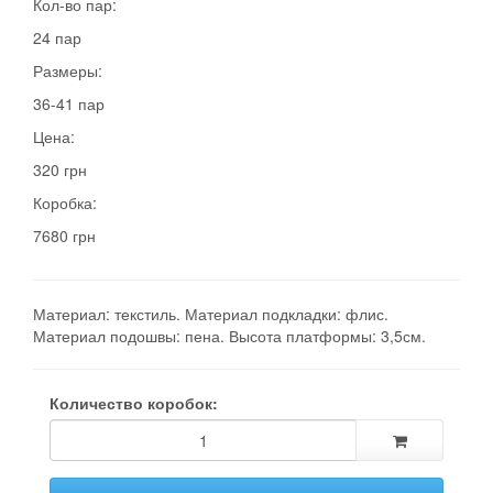
Кол-во пар:
24 пар
Размеры:
36-41 пар
Цена:
320 грн
Коробка:
7680 грн
Материал: текстиль. Материал подкладки: флис.
Материал подошвы: пена. Высота платформы: 3,5см.
Количество коробок: