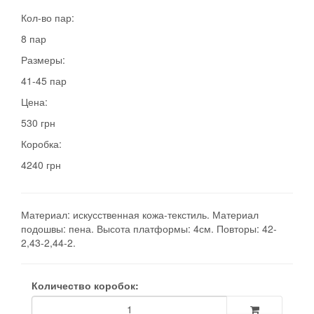
Кол-во пар:
8 пар
Размеры:
41-45 пар
Цена:
530 грн
Коробка:
4240 грн
Материал: искусственная кожа-текстиль. Материал
подошвы: пена. Высота платформы: 4см. Повторы: 42-
2,43-2,44-2.
Количество коробок: