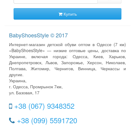
Купить
BabyShoesStyle © 2017
Интернет-магазин детской обуви оптом в Одессе (7 км)
«BabyShoesStyle» — низкие оптовые цены, доставка по
Украине, включая города: Одесса, Киев, Харьков,
Днепропетровск, Львов, Запорожье, Херсон, Николаев,
Полтава, Житомир, Чернигов, Винница, Черкассы и
другие.
Украина,
г. Одесса, Промрынок 7км,
ул. Базовая, 17
+38 (067) 9348352
+38 (099) 5591720