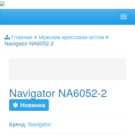
Главная
Мужские кроссовки оптом
Navigator NA6052-2
Navigator NA6052-2
Новинка
Бренд:
Navigator