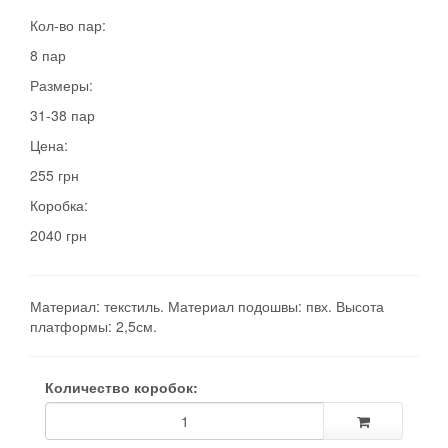
Кол-во пар:
8 пар
Размеры:
31-38 пар
Цена:
255 грн
Коробка:
2040 грн
Материал: текстиль. Материал подошвы: пвх. Высота
платформы: 2,5см.
Количество коробок: