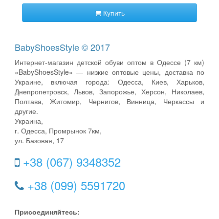
Купить
BabyShoesStyle © 2017
Интернет-магазин детской обуви оптом в Одессе (7 км)
«BabyShoesStyle» — низкие оптовые цены, доставка по
Украине, включая города: Одесса, Киев, Харьков,
Днепропетровск, Львов, Запорожье, Херсон, Николаев,
Полтава, Житомир, Чернигов, Винница, Черкассы и
другие.
Украина,
г. Одесса, Промрынок 7км,
ул. Базовая, 17
+38 (067) 9348352
+38 (099) 5591720
Присоединяйтесь: