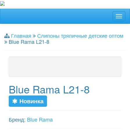
Главная
Слипоны тряпичные детские оптом
Blue Rama L21-8
Blue Rama L21-8
Новинка
Бренд:
Blue Rama