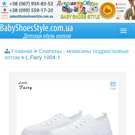
Главная
Слипоны - мокасины подростковые
оптом
L.Fairy 1004-1