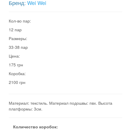
Бренд:
Wei Wei
Кол-во пар:
12 пар
Размеры:
33-38 пар
Цена:
175 грн
Коробка:
2100 грн
Материал: текстиль. Материал подошвы: пвх. Высота
платформы: 3см.
Количество коробок: