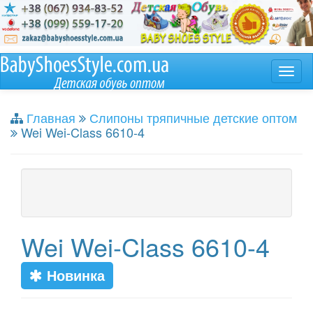
Главная
Слипоны тряпичные детские оптом
Wei Wei-Class 6610-4
Wei Wei-Class 6610-4
Новинка