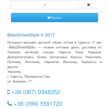
Купить
BabyShoesStyle © 2017
Интернет-магазин детской обуви оптом в Одессе (7 км)
«BabyShoesStyle» — низкие оптовые цены, доставка по
Украине, включая города: Одесса, Киев, Харьков,
Днепропетровск, Львов, Запорожье, Херсон, Николаев,
Полтава, Житомир, Чернигов, Винница, Черкассы и
другие.
Украина,
г. Одесса, Промрынок 7км,
ул. Базовая, 17
+38 (067) 9348352
+38 (099) 5591720