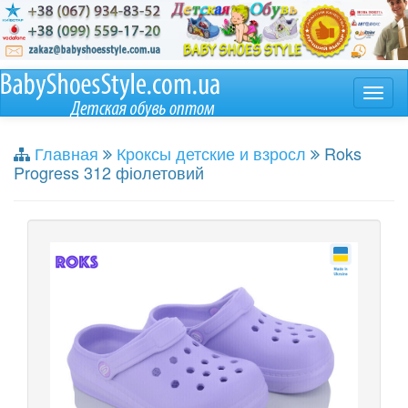
Главная
Кроксы детские и взросл
Roks
Progress 312 фіолетовий