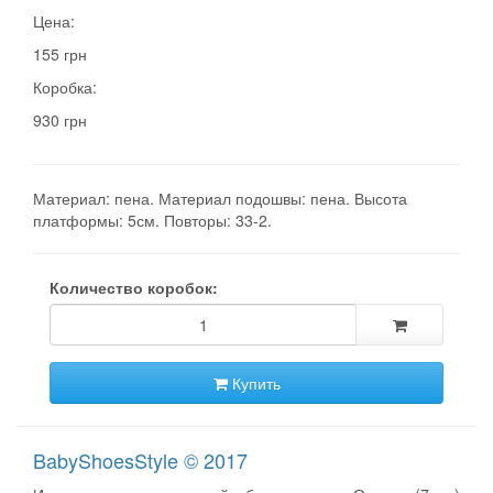
Цена:
155 грн
Коробка:
930 грн
Материал: пена. Материал подошвы: пена. Высота
платформы: 5см. Повторы: 33-2.
Количество коробок:
Купить
BabyShoesStyle © 2017