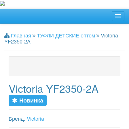
Главная
ТУФЛИ ДЕТСКИЕ оптом
Victoria
YF2350-2A
Victoria YF2350-2A
Новинка
Бренд:
Victoria