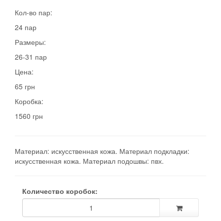
Кол-во пар:
24 пар
Размеры:
26-31 пар
Цена:
65 грн
Коробка:
1560 грн
Материал: искусственная кожа. Материал подкладки:
искусственная кожа. Материал подошвы: пвх.
Количество коробок: