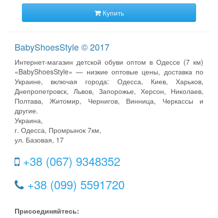
Купить
BabyShoesStyle © 2017
Интернет-магазин детской обуви оптом в Одессе (7 км)
«BabyShoesStyle» — низкие оптовые цены, доставка по
Украине, включая города: Одесса, Киев, Харьков,
Днепропетровск, Львов, Запорожье, Херсон, Николаев,
Полтава, Житомир, Чернигов, Винница, Черкассы и
другие.
Украина,
г. Одесса, Промрынок 7км,
ул. Базовая, 17
+38 (067) 9348352
+38 (099) 5591720
Присоединяйтесь: