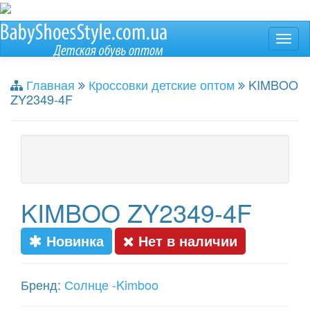
Главная
Кроссовки детские оптом
KIMBOO
ZY2349-4F
KIMBOO ZY2349-4F
Новинка
Нет в наличии
Бренд:
Солнце -Kimboo