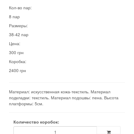
Кол-во пар:
8 пар
Размеры:
38-42 пар
Цена:
300 грн
Коробка:
2400 грн
Материал: искусственная кожа-текстиль. Материал
подкладки: текстиль. Материал подошвы: пена. Высота
платформы: 5см.
Количество коробок: