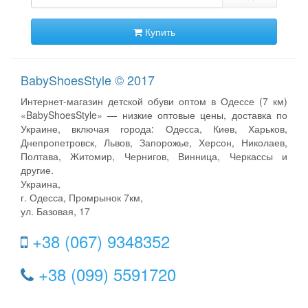
Купить
BabyShoesStyle © 2017
Интернет-магазин детской обуви оптом в Одессе (7 км)
«BabyShoesStyle» — низкие оптовые цены, доставка по
Украине, включая города: Одесса, Киев, Харьков,
Днепропетровск, Львов, Запорожье, Херсон, Николаев,
Полтава, Житомир, Чернигов, Винница, Черкассы и
другие.
Украина,
г. Одесса, Промрынок 7км,
ул. Базовая, 17
+38 (067) 9348352
+38 (099) 5591720