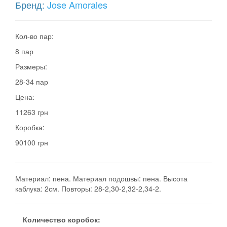
Бренд:
Jose Amorales
Кол-во пар:
8 пар
Размеры:
28-34 пар
Цена:
11263 грн
Коробка:
90100 грн
Материал: пена. Материал подошвы: пена. Высота
каблука: 2см. Повторы: 28-2,30-2,32-2,34-2.
Количество коробок: