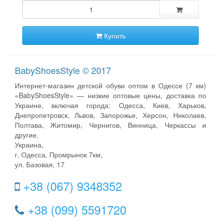
Купить
BabyShoesStyle © 2017
Интернет-магазин детской обуви оптом в Одессе (7 км)
«BabyShoesStyle» — низкие оптовые цены, доставка по
Украине, включая города: Одесса, Киев, Харьков,
Днепропетровск, Львов, Запорожье, Херсон, Николаев,
Полтава, Житомир, Чернигов, Винница, Черкассы и
другие.
Украина,
г. Одесса, Промрынок 7км,
ул. Базовая, 17
+38 (067) 9348352
+38 (099) 5591720