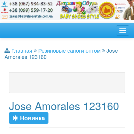
Главная
Резиновые сапоги оптом
Jose
Amorales 123160
Jose Amorales 123160
Новинка