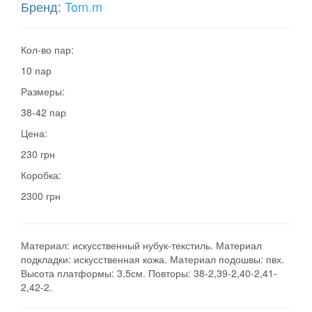
Бренд:
Tom.m
Кол-во пар:
10 пар
Размеры:
38-42 пар
Цена:
230 грн
Коробка:
2300 грн
Материал: искусственный нубук-текстиль. Материал
подкладки: искусственная кожа. Материал подошвы: пвх.
Высота платформы: 3,5см. Повторы: 38-2,39-2,40-2,41-
2,42-2.