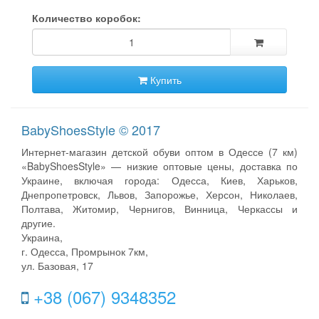
Количество коробок:
Купить
BabyShoesStyle © 2017
Интернет-магазин детской обуви оптом в Одессе (7 км)
«BabyShoesStyle» — низкие оптовые цены, доставка по
Украине, включая города: Одесса, Киев, Харьков,
Днепропетровск, Львов, Запорожье, Херсон, Николаев,
Полтава, Житомир, Чернигов, Винница, Черкассы и
другие.
Украина,
г. Одесса, Промрынок 7км,
ул. Базовая, 17
+38 (067) 9348352