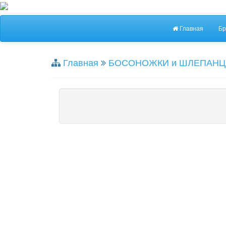
Главная
Бр
Главная
БОСОНОЖКИ и ШЛЕПАНЦ