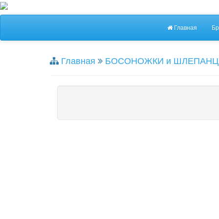
Главная
Бр
Главная
БОСОНОЖКИ и ШЛЕПАНЦ