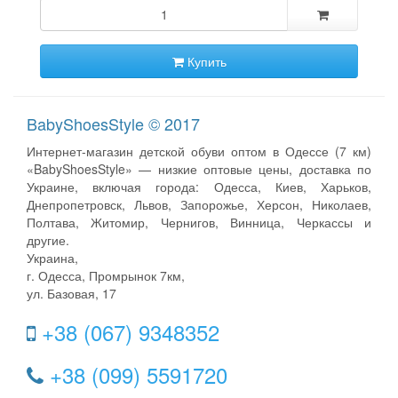
Купить
BabyShoesStyle © 2017
Интернет-магазин детской обуви оптом в Одессе (7 км)
«BabyShoesStyle» — низкие оптовые цены, доставка по
Украине, включая города: Одесса, Киев, Харьков,
Днепропетровск, Львов, Запорожье, Херсон, Николаев,
Полтава, Житомир, Чернигов, Винница, Черкассы и
другие.
Украина,
г. Одесса, Промрынок 7км,
ул. Базовая, 17
+38 (067) 9348352
+38 (099) 5591720