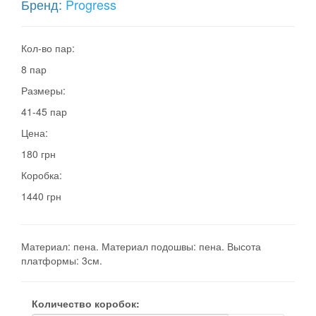
Бренд:
Progress
Кол-во пар:
8 пар
Размеры:
41-45 пар
Цена:
180 грн
Коробка:
1440 грн
Материал: пена. Материал подошвы: пена. Высота
платформы: 3см.
Количество коробок: