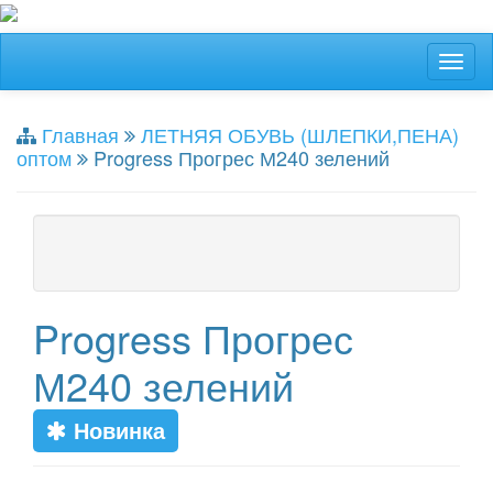
Главная
ЛЕТНЯЯ ОБУВЬ (ШЛЕПКИ,ПЕНА)
оптом
Progress Прогрес М240 зелений
Progress Прогрес
М240 зелений
Новинка