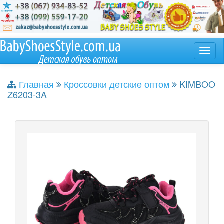
Главная
Кроссовки детские оптом
KIMBOO
Z6203-3A