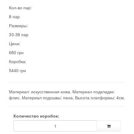
Кол-во пар:
8 пар
Размеры:
33-38 пар
Цена:
680 грн
Коробка:
5440 грн
Материал: искусственная кожа. Материал подкладки:
флис. Материал подошвы: пена. Высота платформы: 4см.
Количество коробок: