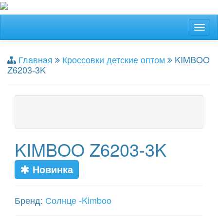
Главная
Кроссовки детские оптом
KIMBOO
Z6203-3K
KIMBOO Z6203-3K
Новинка
Бренд:
Солнце -Kimboo