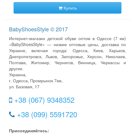
Купить
BabyShoesStyle © 2017
Интернет-магазин детской обуви оптом в Одессе (7 км)
«BabyShoesStyle» — низкие оптовые цены, доставка по
Украине, включая города: Одесса, Киев, Харьков,
Днепропетровск, Львов, Запорожье, Херсон, Николаев,
Полтава, Житомир, Чернигов, Винница, Черкассы и
другие.
Украина,
г. Одесса, Промрынок 7км,
ул. Базовая, 17
+38 (067) 9348352
+38 (099) 5591720
Присоединяйтесь: