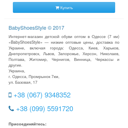
Купить
BabyShoesStyle © 2017
Интернет-магазин детской обуви оптом в Одессе (7 км)
«BabyShoesStyle» — низкие оптовые цены, доставка по
Украине, включая города: Одесса, Киев, Харьков,
Днепропетровск, Львов, Запорожье, Херсон, Николаев,
Полтава, Житомир, Чернигов, Винница, Черкассы и
другие.
Украина,
г. Одесса, Промрынок 7км,
ул. Базовая, 17
+38 (067) 9348352
+38 (099) 5591720
Присоединяйтесь: