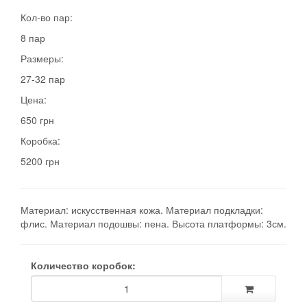
Кол-во пар:
8 пар
Размеры:
27-32 пар
Цена:
650 грн
Коробка:
5200 грн
Материал: искусственная кожа. Материал подкладки:
флис. Материал подошвы: пена. Высота платформы: 3см.
Количество коробок: