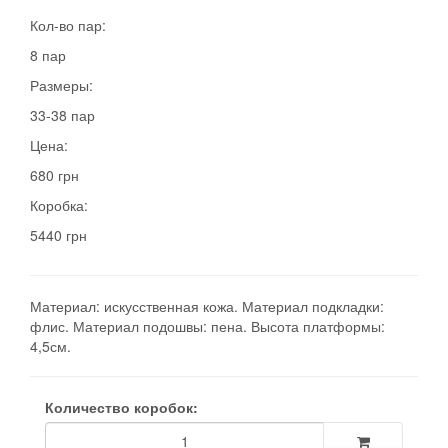
Кол-во пар:
8 пар
Размеры:
33-38 пар
Цена:
680 грн
Коробка:
5440 грн
Материал: искусственная кожа. Материал подкладки:
флис. Материал подошвы: пена. Высота платформы:
4,5см.
Количество коробок: