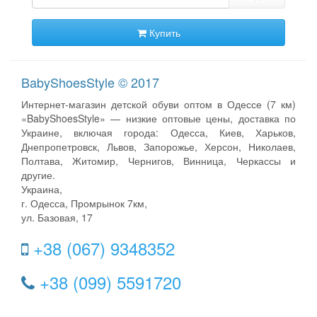
Купить
BabyShoesStyle © 2017
Интернет-магазин детской обуви оптом в Одессе (7 км)
«BabyShoesStyle» — низкие оптовые цены, доставка по
Украине, включая города: Одесса, Киев, Харьков,
Днепропетровск, Львов, Запорожье, Херсон, Николаев,
Полтава, Житомир, Чернигов, Винница, Черкассы и
другие.
Украина,
г. Одесса, Промрынок 7км,
ул. Базовая, 17
+38 (067) 9348352
+38 (099) 5591720