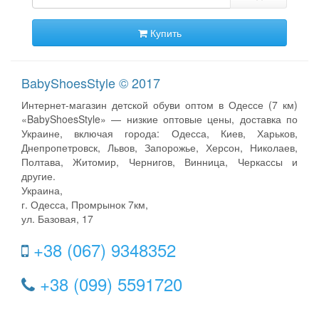
Купить
BabyShoesStyle © 2017
Интернет-магазин детской обуви оптом в Одессе (7 км)
«BabyShoesStyle» — низкие оптовые цены, доставка по
Украине, включая города: Одесса, Киев, Харьков,
Днепропетровск, Львов, Запорожье, Херсон, Николаев,
Полтава, Житомир, Чернигов, Винница, Черкассы и
другие.
Украина,
г. Одесса, Промрынок 7км,
ул. Базовая, 17
+38 (067) 9348352
+38 (099) 5591720