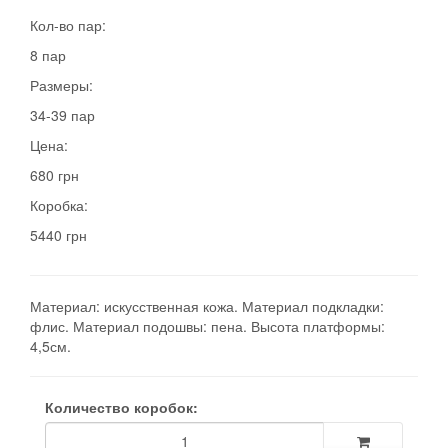
Кол-во пар:
8 пар
Размеры:
34-39 пар
Цена:
680 грн
Коробка:
5440 грн
Материал: искусственная кожа. Материал подкладки:
флис. Материал подошвы: пена. Высота платформы:
4,5см.
Количество коробок: