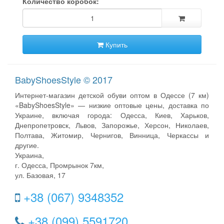
Количество коробок:
Купить
BabyShoesStyle © 2017
Интернет-магазин детской обуви оптом в Одессе (7 км)
«BabyShoesStyle» — низкие оптовые цены, доставка по
Украине, включая города: Одесса, Киев, Харьков,
Днепропетровск, Львов, Запорожье, Херсон, Николаев,
Полтава, Житомир, Чернигов, Винница, Черкассы и
другие.
Украина,
г. Одесса, Промрынок 7км,
ул. Базовая, 17
+38 (067) 9348352
+38 (099) 5591720