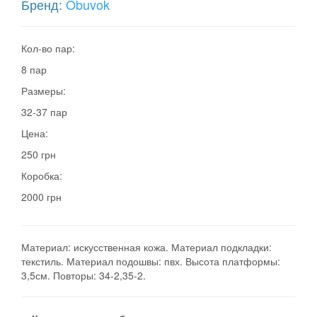
Бренд:
Obuvok
Кол-во пар:
8 пар
Размеры:
32-37 пар
Цена:
250 грн
Коробка:
2000 грн
Материал: искусственная кожа. Материал подкладки:
текстиль. Материал подошвы: пвх. Высота платформы:
3,5см. Повторы: 34-2,35-2.