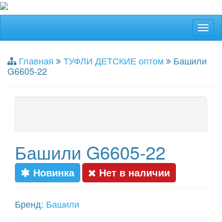
Главная
ТУФЛИ ДЕТСКИЕ оптом
Башили
G6605-22
Башили G6605-22
Новинка
Нет в наличии
Бренд:
Башили