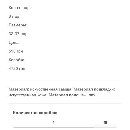
Кол-во пар:
8 пар
Размеры:
32-37 пар
Цена:
590 грн
Коробка:
4720 грн
Материал: искусственная замша. Материал подкладки:
искусственная кожа. Материал подошвы: пвх.
Количество коробок: