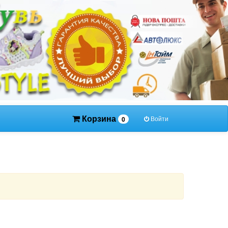
Корзина
Войти
0