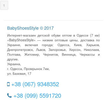
(current)
1
BabyShoesStyle © 2017
Интернет-магазин детской обуви оптом в Одессе (7 км)
«BabyShoesStyle» — низкие оптовые цены, доставка по
Украине, включая города: Одесса, Киев, Харьков,
Днепропетровск, Львов, Запорожье, Херсон, Николаев,
Полтава, Житомир, Чернигов, Винница, Черкассы и
другие.
Украина,
г. Одесса, Промрынок 7км,
ул. Базовая, 17
+38 (067) 9348352
+38 (099) 5591720