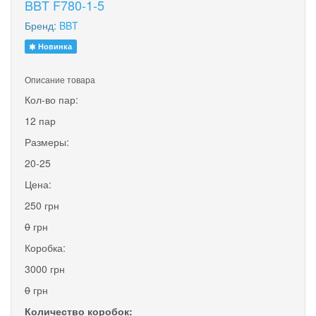
BBT F780-1-5
Бренд:
BBT
Новинка
Описание товара
Кол-во пар:
12 пар
Размеры:
20-25
Цена:
250 грн
0
грн
Коробка:
3000 грн
0
грн
Количество коробок: