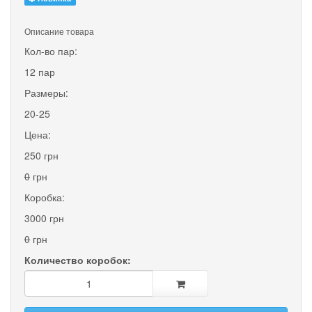
Описание товара
Кол-во пар:
12 пар
Размеры:
20-25
Цена:
250 грн
0
грн
Коробка:
3000 грн
0
грн
Количество коробок: