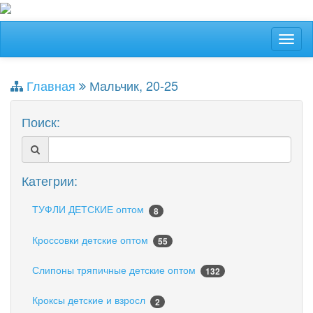
Главная
Мальчик, 20-25
Поиск:
Категрии:
ТУФЛИ ДЕТСКИЕ оптом
8
Кроссовки детские оптом
55
Слипоны тряпичные детские оптом
132
Кроксы детские и взросл
2