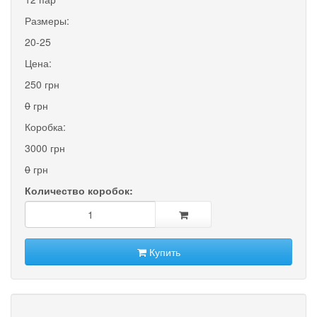
Размеры:
20-25
Цена:
250 грн
0
грн
Коробка:
3000 грн
0
грн
Количество коробок:
Купить