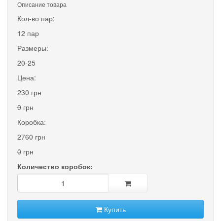
Описание товара
Кол-во пар:
12 пар
Размеры:
20-25
Цена:
230 грн
0
грн
Коробка:
2760 грн
0
грн
Количество коробок:
Купить