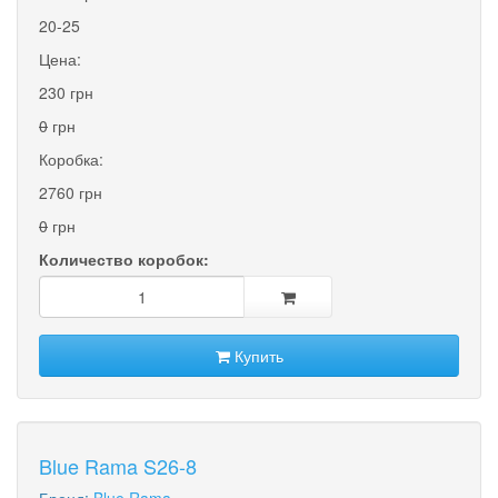
20-25
Цена:
230 грн
0
грн
Коробка:
2760 грн
0
грн
Количество коробок:
Купить
Blue Rama S26-8