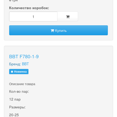
Количество коробок:
Купить
BBT F780-1-9
Бренд:
BBT
Новинка
Описание товара
Кол-во пар:
12 пар
Размеры:
20-25