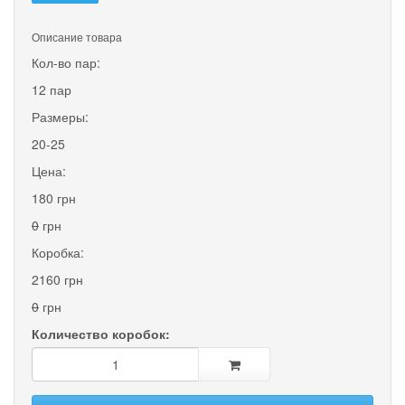
Описание товара
Кол-во пар:
12 пар
Размеры:
20-25
Цена:
180 грн
0
грн
Коробка:
2160 грн
0
грн
Количество коробок: