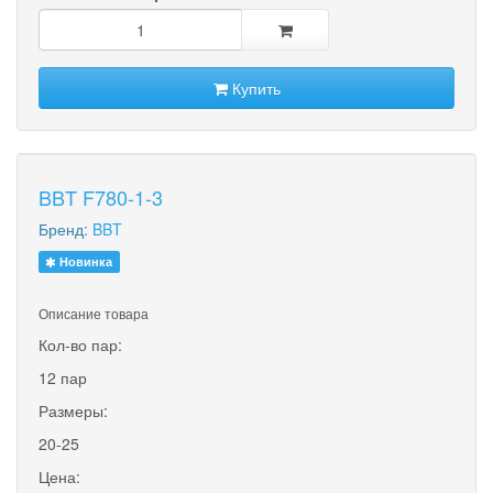
Купить
BBT F780-1-3
Бренд:
BBT
Новинка
Описание товара
Кол-во пар:
12 пар
Размеры:
20-25
Цена: