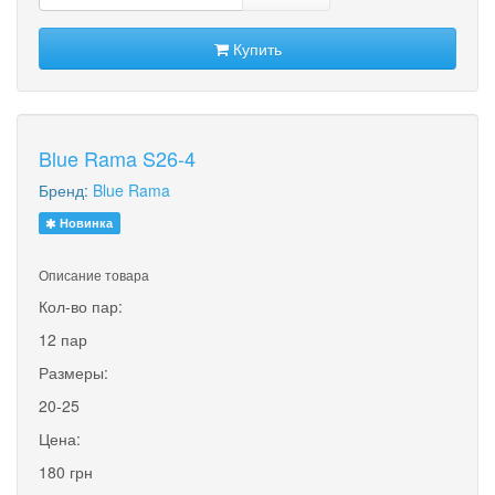
Купить
Blue Rama S26-4
Бренд:
Blue Rama
Новинка
Описание товара
Кол-во пар:
12 пар
Размеры:
20-25
Цена:
180 грн