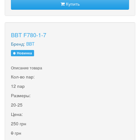
Купить
BBT F780-1-7
Бренд:
BBT
Новинка
Описание товара
Кол-во пар:
12 пар
Размеры:
20-25
Цена:
250 грн
0
грн