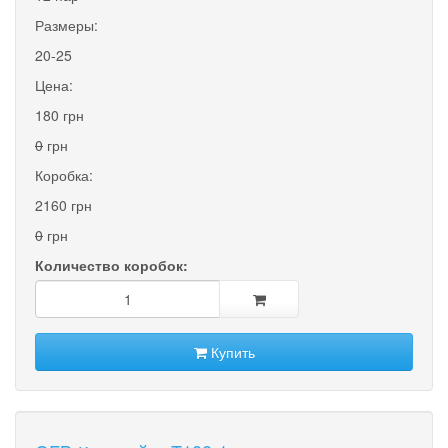
Размеры:
20-25
Цена:
180 грн
0
грн
Коробка:
2160 грн
0
грн
Количество коробок:
Купить