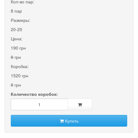
Кол-во пар:
8 пар
Размеры:
20-25
Цена:
190 грн
0
грн
Коробка:
1520 грн
0
грн
Количество коробок:
Купить