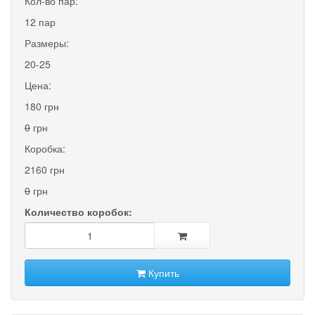
Кол-во пар:
12 пар
Размеры:
20-25
Цена:
180 грн
0
грн
Коробка:
2160 грн
0
грн
Количество коробок:
Купить