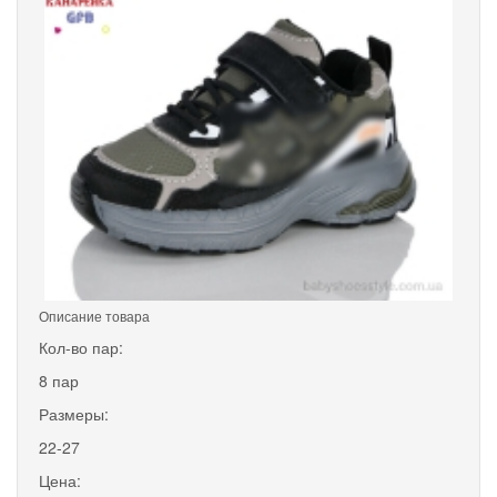
Описание товара
Кол-во пар:
8 пар
Размеры:
22-27
Цена: