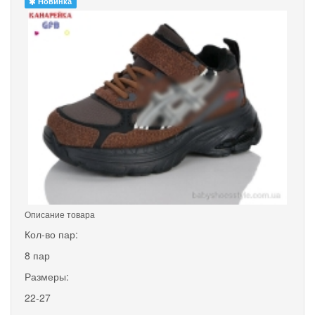
Новинка
Описание товара
Кол-во пар:
8 пар
Размеры:
22-27