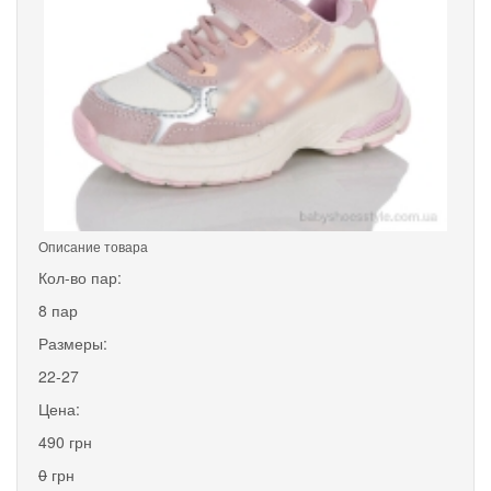
Описание товара
Кол-во пар:
8 пар
Размеры:
22-27
Цена:
490 грн
0
грн