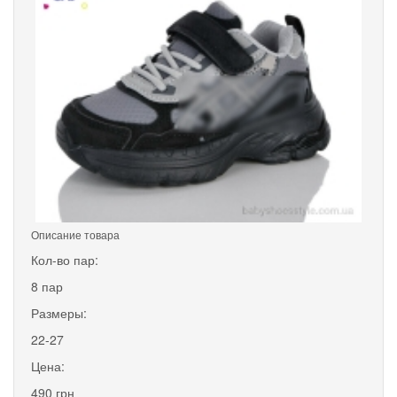
Описание товара
Кол-во пар:
8 пар
Размеры:
22-27
Цена:
490 грн