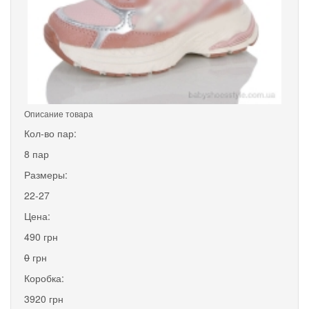
Описание товара
Кол-во пар:
8 пар
Размеры:
22-27
Цена:
490 грн
0
грн
Коробка:
3920 грн