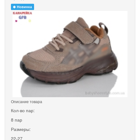
Новинка
Описание товара
Кол-во пар:
8 пар
Размеры:
22-27