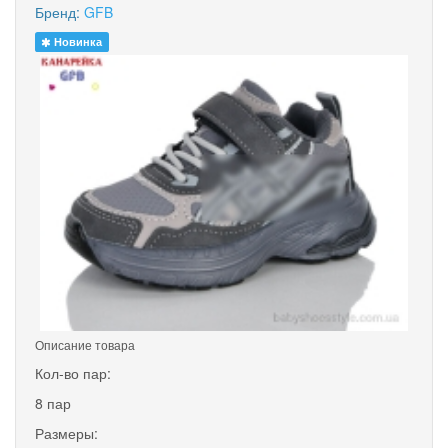
Бренд:
GFB
Новинка
Описание товара
Кол-во пар:
8 пар
Размеры: