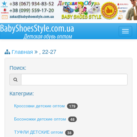
Главная
, 22-27
Поиск:
Категрии:
Кроссовки детские оптом
179
Босоножки детские оптом
48
ТУФЛИ ДЕТСКИЕ оптом
38