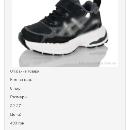
Описание товара
Кол-во пар:
8 пар
Размеры:
22-27
Цена:
490 грн