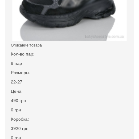
Описание товара
Кол-во пар:
8 пар
Размеры:
22-27
Цена:
490 грн
0
грн
Коробка:
3920 грн
0
грн