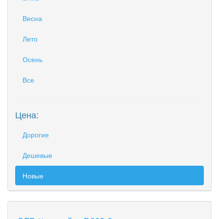
Весна
Лето
Осень
Все
Цена:
Дорогие
Дешевые
Новые