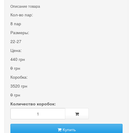
Описание товара
Кол-во пар:
8 пар
Размеры:
22-27
Цена:
440 грн
0
грн
Коробка:
3520 грн
0
грн
Количество коробок:
Купить