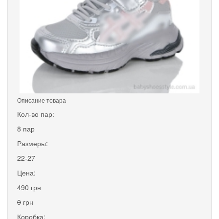
Описание товара
Кол-во пар:
8 пар
Размеры:
22-27
Цена:
490 грн
0
грн
Коробка: