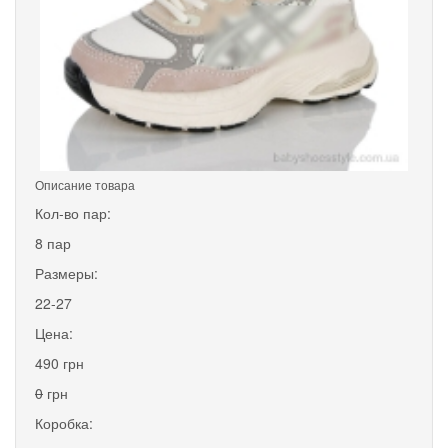
Описание товара
Кол-во пар:
8 пар
Размеры:
22-27
Цена:
490 грн
0
грн
Коробка: