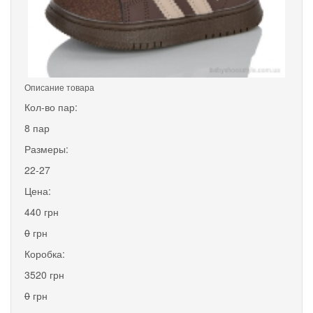
Описание товара
Кол-во пар:
8 пар
Размеры:
22-27
Цена:
440 грн
0
грн
Коробка:
3520 грн
0
грн