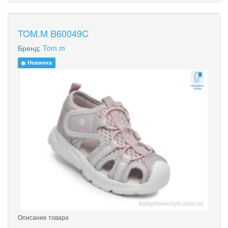
TOM.M B60049C
Бренд:
Tom.m
Новинка
Описание товара