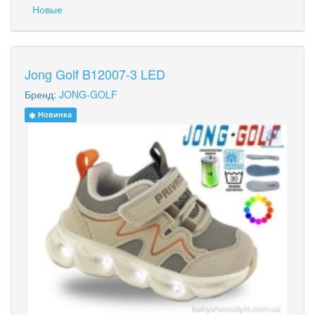
Новые
Jong Golf B12007-3 LED
Бренд:
JONG-GOLF
Новинка