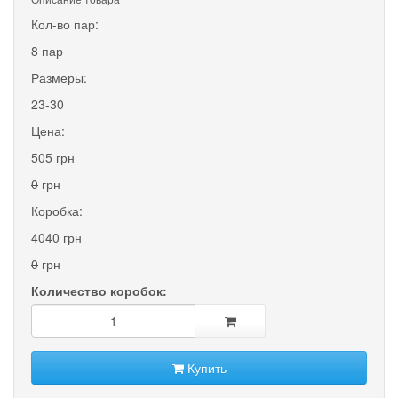
Кол-во пар:
8 пар
Размеры:
23-30
Цена:
505 грн
0
грн
Коробка:
4040 грн
0
грн
Количество коробок:
Купить