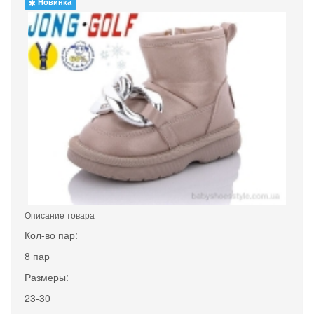
Новинка
Описание товара
Кол-во пар:
8 пар
Размеры:
23-30