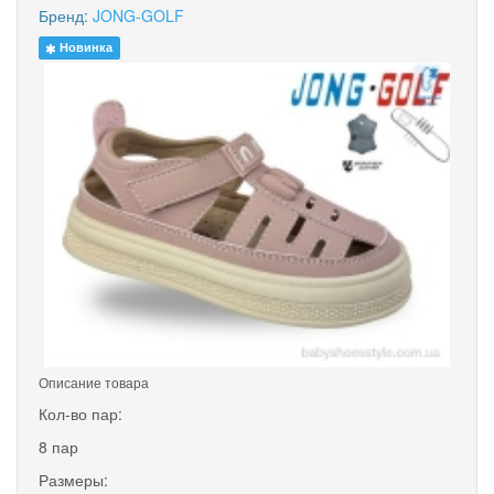
Бренд:
JONG-GOLF
Новинка
Описание товара
Кол-во пар:
8 пар
Размеры: