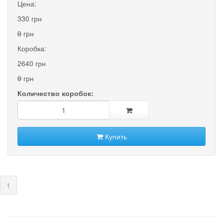
Цена:
330 грн
0
грн
Коробка:
2640 грн
0
грн
Количество коробок:
Купить
(current)
1