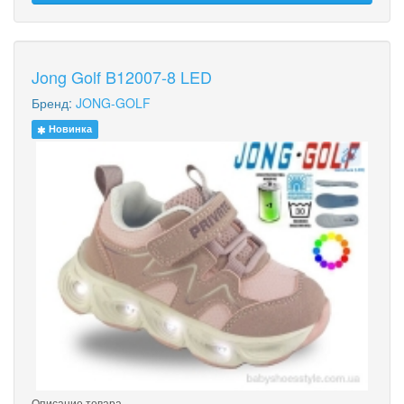
Jong Golf B12007-8 LED
Бренд:
JONG-GOLF
Новинка
Описание товара