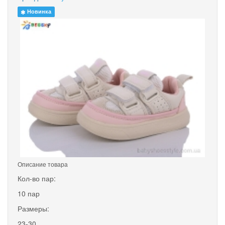
Новинка
Описание товара
Кол-во пар:
10 пар
Размеры:
23-30