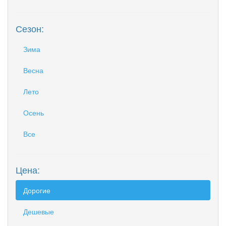
Сезон:
Зима
Весна
Лето
Осень
Все
Цена:
Дорогие
Дешевые