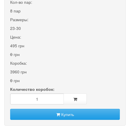
Кол-во пар:
8 пар
Размеры:
23-30
Цена:
495 грн
0
грн
Коробка:
3960 грн
0
грн
Количество коробок:
Купить