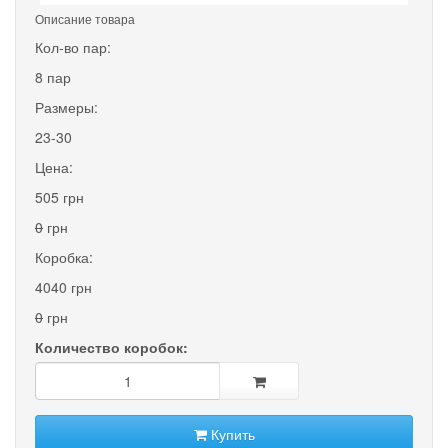
Описание товара
Кол-во пар:
8 пар
Размеры:
23-30
Цена:
505 грн
0
грн
Коробка:
4040 грн
0
грн
Количество коробок:
Купить