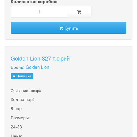
Количество коробок:
Купить
Golden Lion 327 т.сірий
Бренд:
Golden Lion
Новинка
Описание товара
Кол-во пар:
8 пар
Размеры:
24-33
Цена: