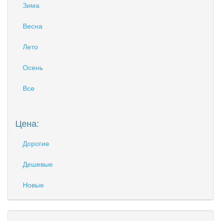
Зима
Весна
Лето
Осень
Все
Цена:
Дорогие
Дешевые
Новые