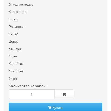
Описание товара
Кол-во пар:
8 пар
Размеры:
27-32
Цена:
540 грн
0
грн
Коробка:
4320 грн
0
грн
Количество коробок:
Купить