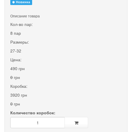
Новинка
Описание товара
Кол-во пар:
8 пар
Размеры:
27-32
Цена:
490 грн
0
грн
Коробка:
3920 грн
0
грн
Количество коробок: