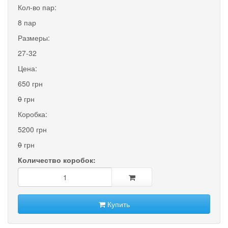
Кол-во пар:
8 пар
Размеры:
27-32
Цена:
650 грн
0
грн
Коробка:
5200 грн
0
грн
Количество коробок:
Купить