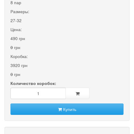
8 пар
Размеры:
27-32
Цена:
490 грн
0
грн
Коробка:
3920 грн
0
грн
Количество коробок:
Купить