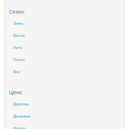
Сезон:
Зима
Весна
Лето
Осень
Все
Цена:
Дорогие
Дешевые
Новые