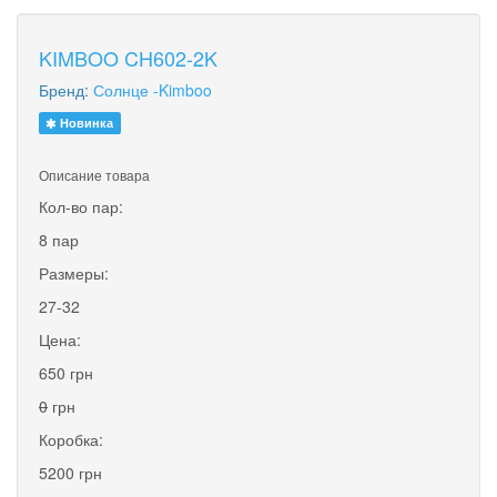
KIMBOO CH602-2K
Бренд:
Солнце -Kimboo
Новинка
Описание товара
Кол-во пар:
8 пар
Размеры:
27-32
Цена:
650 грн
0
грн
Коробка:
5200 грн