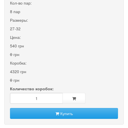
Кол-во пар:
8 пар
Размеры:
27-32
Цена:
540 грн
0
грн
Коробка:
4320 грн
0
грн
Количество коробок:
Купить