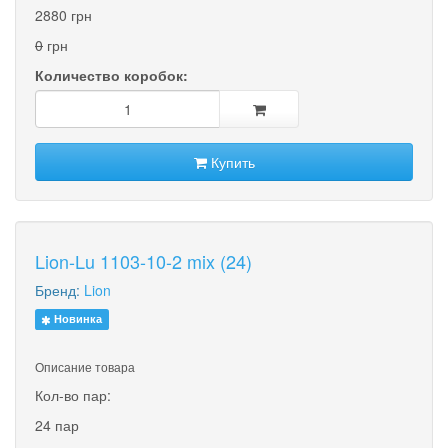
2880 грн
0
грн
Количество коробок:
Купить
Lion-Lu 1103-10-2 mix (24)
Бренд:
Lion
Новинка
Описание товара
Кол-во пар:
24 пар