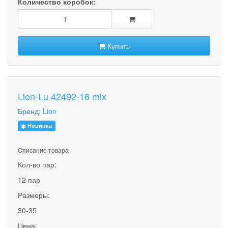
Количество коробок:
Купить
Lion-Lu 42492-16 mix
Бренд:
Lion
Новинка
Описание товара
Кол-во пар:
12 пар
Размеры:
30-35
Цена: