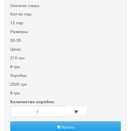
Описание товара
Кол-во пар:
12 пар
Размеры:
30-35
Цена:
210 грн
0
грн
Коробка:
2520 грн
0
грн
Количество коробок:
Купить