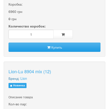
Коробка:
6960 грн
0
грн
Количество коробок:
Купить
Lion-Lu 8904 mix (12)
Бренд:
Lion
Новинка
Описание товара
Кол-во пар: