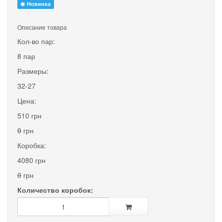
Новинка
Описание товара
Кол-во пар:
8 пар
Размеры:
32-27
Цена:
510 грн
0
грн
Коробка:
4080 грн
0
грн
Количество коробок: