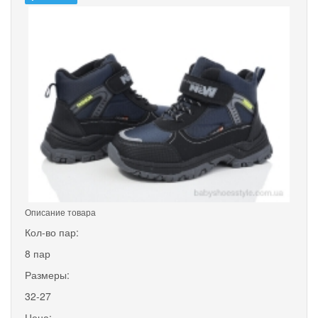
Описание товара
Кол-во пар:
8 пар
Размеры:
32-27
Цена: