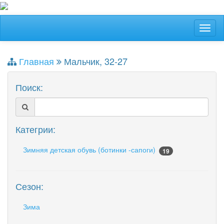
Главная
Мальчик, 32-27
Поиск:
Категрии:
Зимняя детская обувь (ботинки -сапоги)
19
Сезон:
Зима