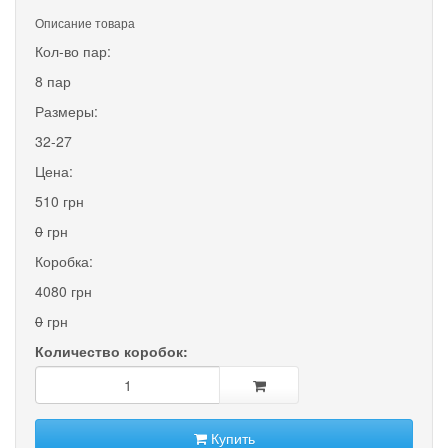
Описание товара
Кол-во пар:
8 пар
Размеры:
32-27
Цена:
510 грн
0
грн
Коробка:
4080 грн
0
грн
Количество коробок:
Купить