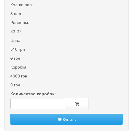
Кол-во пар:
8 пар
Размеры:
32-27
Цена:
510 грн
0
грн
Коробка:
4080 грн
0
грн
Количество коробок:
Купить