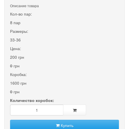
Описание товара
Кол-во пар:
8 пар
Размеры:
33-36
Цена:
200 грн
0
грн
Коробка:
1600 грн
0
грн
Количество коробок:
Купить