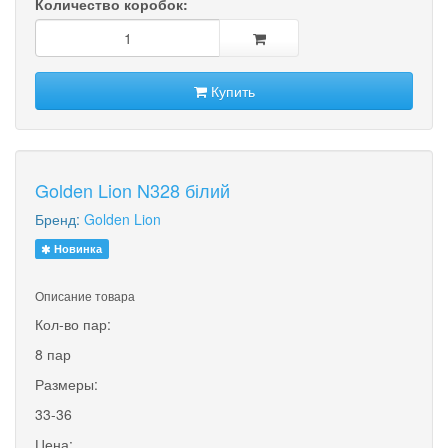
Количество коробок:
Купить
Golden Lion N328 білий
Бренд:
Golden Lion
Новинка
Описание товара
Кол-во пар:
8 пар
Размеры:
33-36
Цена: