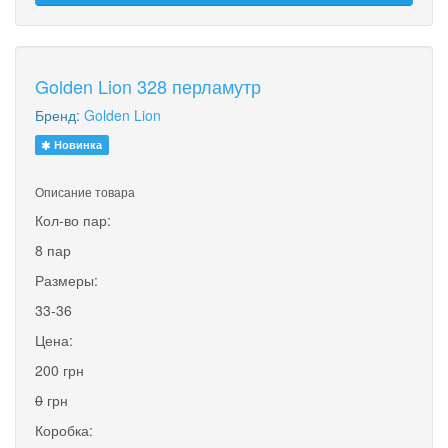
Golden Lion 328 перламутр
Бренд:
Golden Lion
Новинка
Описание товара
Кол-во пар:
8 пар
Размеры:
33-36
Цена:
200 грн
0
грн
Коробка: