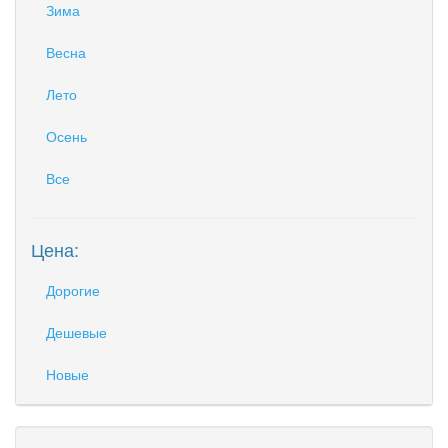
Зима
Весна
Лето
Осень
Все
Цена:
Дорогие
Дешевые
Новые