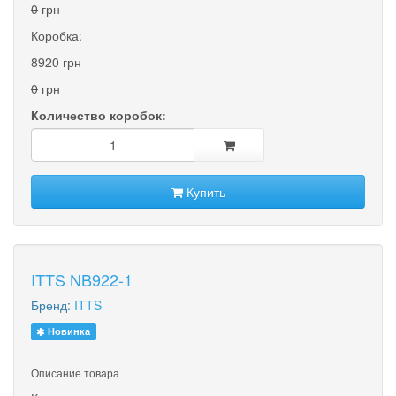
0
грн
Коробка:
8920 грн
0
грн
Количество коробок:
Купить
ITTS NB922-1
Бренд:
ITTS
Новинка
Описание товара