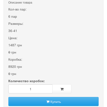
Описание товара
Кол-во пар:
6 пар
Размеры:
36-41
Цена:
1487 грн
0
грн
Коробка:
8920 грн
0
грн
Количество коробок:
Купить