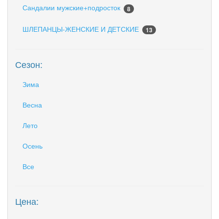
Сандалии мужские+подросток
8
ШЛЕПАНЦЫ-ЖЕНСКИЕ И ДЕТСКИЕ
13
Сезон:
Зима
Весна
Лето
Осень
Все
Цена: