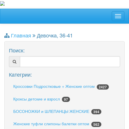
Главная
Девочка, 36-41
Поиск:
Категрии:
Кроссовки Подростковые + Женские оптом
2427
Кроксы детские и взросл
97
БОСОНОЖКИ и ШЛЕПАНЦЫ ЖЕНСКИЕ
394
Женские туфли слипоны балетки оптом
562