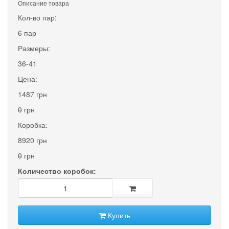
Описание товара
Кол-во пар:
6 пар
Размеры:
36-41
Цена:
1487 грн
0
грн
Коробка:
8920 грн
0
грн
Количество коробок:
Купить