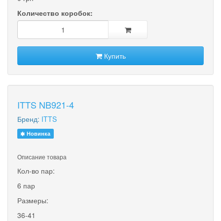
Количество коробок:
Купить
ITTS NB921-4
Бренд:
ITTS
Новинка
Описание товара
Кол-во пар:
6 пар
Размеры:
36-41