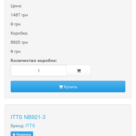
Цена:
1487 грн
0
грн
Коробка:
8920 грн
0
грн
Количество коробок:
Купить
ITTS NB921-3
Бренд:
ITTS
Новинка