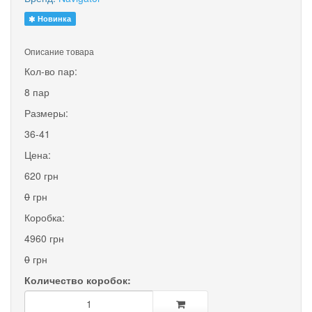
Новинка
Описание товара
Кол-во пар:
8 пар
Размеры:
36-41
Цена:
620 грн
0
грн
Коробка:
4960 грн
0
грн
Количество коробок: