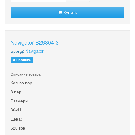
Купить
Navigator B26304-3
Бренд:
Navigator
Новинка
Описание товара
Кол-во пар:
8 пар
Размеры:
36-41
Цена:
620 грн