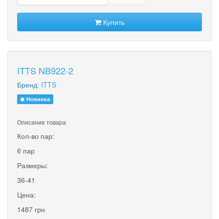
Купить
ITTS NB922-2
Бренд:
ITTS
Новинка
Описание товара
Кол-во пар:
6 пар
Размеры:
36-41
Цена:
1487 грн