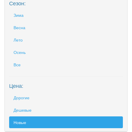
Сезон:
Зима
Весна
Лето
Осень
Все
Цена:
Дорогие
Дешевые
Новые