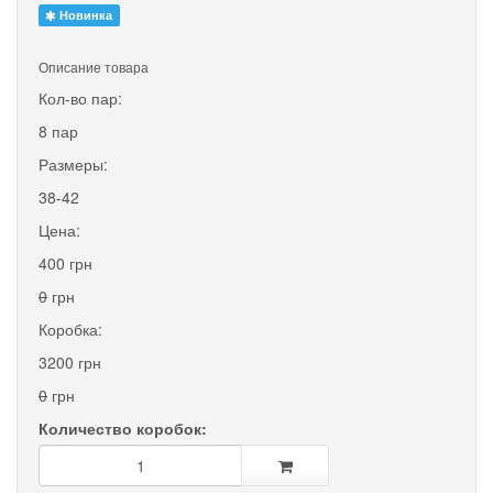
Новинка
Описание товара
Кол-во пар:
8 пар
Размеры:
38-42
Цена:
400 грн
0
грн
Коробка:
3200 грн
0
грн
Количество коробок: