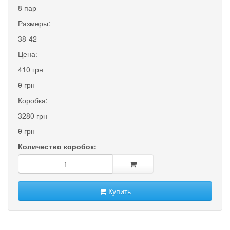
8 пар
Размеры:
38-42
Цена:
410 грн
0
грн
Коробка:
3280 грн
0
грн
Количество коробок:
Купить