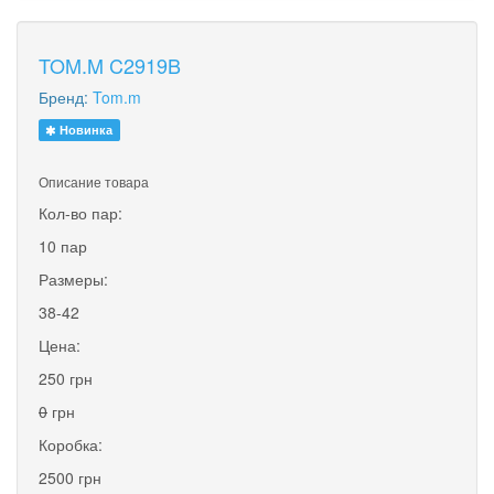
TOM.M C2919B
Бренд:
Tom.m
Новинка
Описание товара
Кол-во пар:
10 пар
Размеры:
38-42
Цена:
250 грн
0
грн
Коробка:
2500 грн