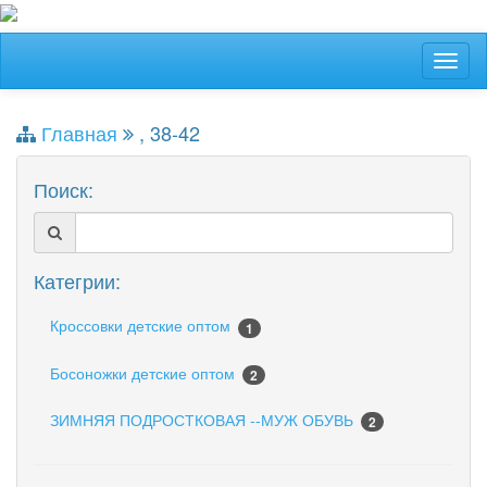
Главная
, 38-42
Поиск:
Категрии:
Кроссовки детские оптом
1
Босоножки детские оптом
2
ЗИМНЯЯ ПОДРОСТКОВАЯ --МУЖ ОБУВЬ
2