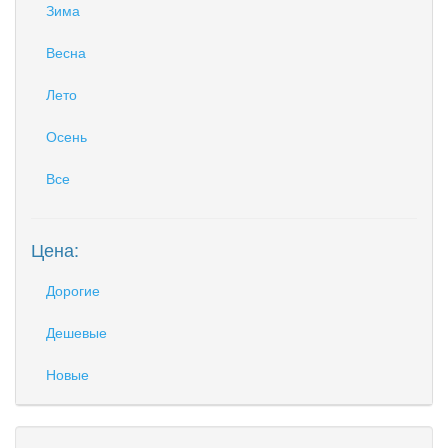
Зима
Весна
Лето
Осень
Все
Цена:
Дорогие
Дешевые
Новые