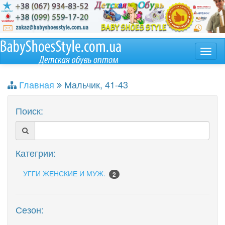
Главная
Мальчик, 41-43
Поиск:
Категрии:
УГГИ ЖЕНСКИЕ И МУЖ.
2
Сезон: