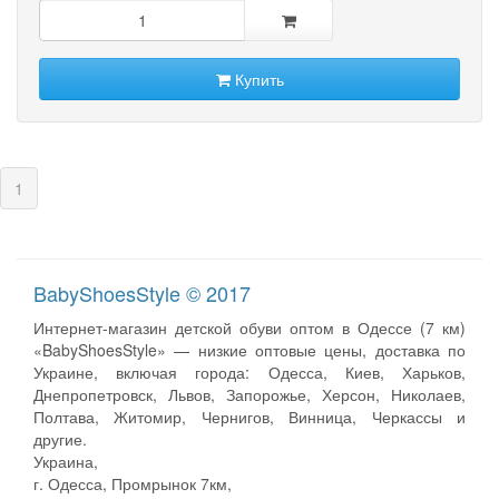
Купить
(current)
1
BabyShoesStyle © 2017
Интернет-магазин детской обуви оптом в Одессе (7 км)
«BabyShoesStyle» — низкие оптовые цены, доставка по
Украине, включая города: Одесса, Киев, Харьков,
Днепропетровск, Львов, Запорожье, Херсон, Николаев,
Полтава, Житомир, Чернигов, Винница, Черкассы и
другие.
Украина,
г. Одесса, Промрынок 7км,