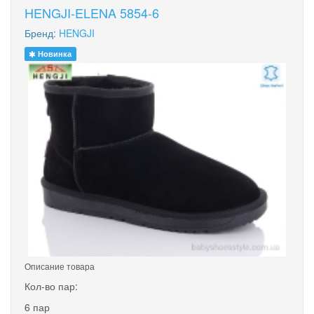
HENGJI-ELENA 5854-6
Бренд:
HENGJI
Новинка
Описание товара
Кол-во пар:
6 пар