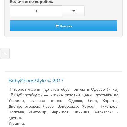
Количество коробок:
Купить
(current)
1
BabyShoesStyle © 2017
Интернет-магазин детской обуви оптом в Одессе (7 км)
«BabyShoesStyle» — низкие оптовые цены, доставка по
Украине, включая города: Одесса, Киев, Харьков,
Днепропетровск, Львов, Запорожье, Херсон, Николаев,
Полтава, Житомир, Чернигов, Винница, Черкассы и
другие.
Украина,