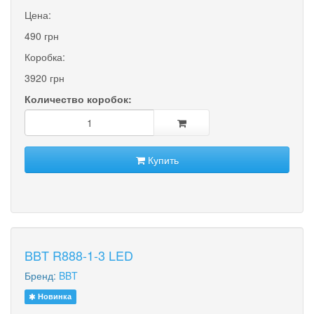
Цена:
490 грн
Коробка:
3920 грн
Количество коробок:
Купить
BBT R888-1-3 LED
Бренд:
BBT
Новинка