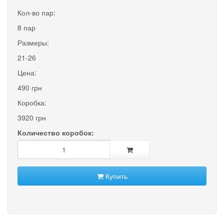
Кол-во пар:
8 пар
Размеры:
21-26
Цена:
490 грн
Коробка:
3920 грн
Количество коробок:
Купить