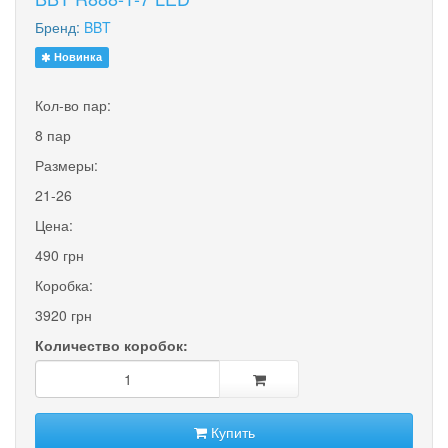
Бренд:
BBT
Новинка
Кол-во пар:
8 пар
Размеры:
21-26
Цена:
490 грн
Коробка:
3920 грн
Количество коробок:
Купить