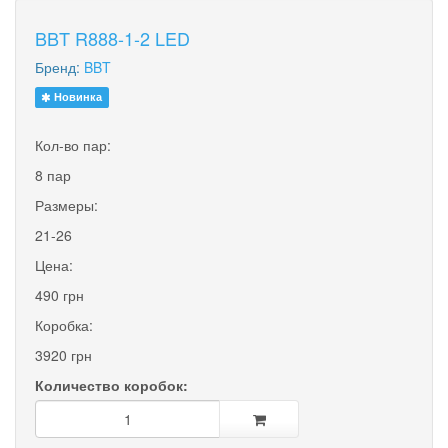
BBT R888-1-2 LED
Бренд:
BBT
Новинка
Кол-во пар:
8 пар
Размеры:
21-26
Цена:
490 грн
Коробка:
3920 грн
Количество коробок: