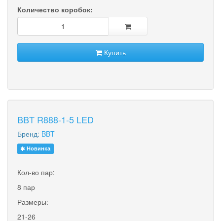
Количество коробок:
Купить
BBT R888-1-5 LED
Бренд:
BBT
Новинка
Кол-во пар:
8 пар
Размеры:
21-26