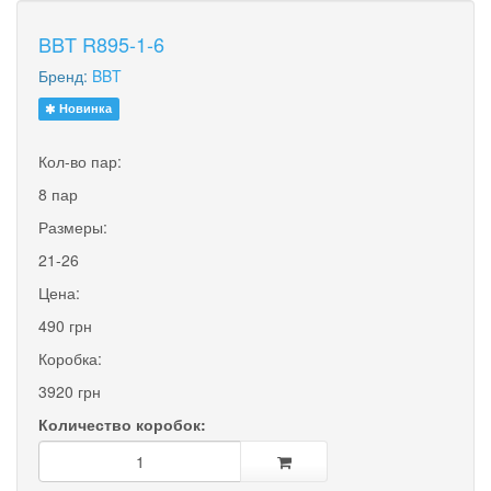
BBT R895-1-6
Бренд:
BBT
Новинка
Кол-во пар:
8 пар
Размеры:
21-26
Цена:
490 грн
Коробка:
3920 грн
Количество коробок: