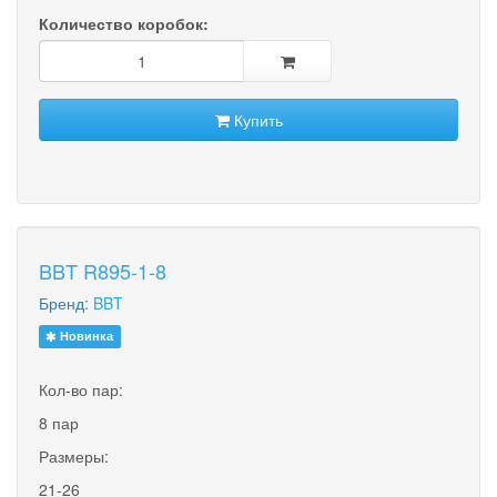
Количество коробок:
Купить
BBT R895-1-8
Бренд:
BBT
Новинка
Кол-во пар:
8 пар
Размеры:
21-26