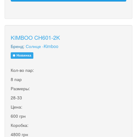
KIMBOO CH601-2K
Бренд:
Солнце -Kimboo
Новинка
Кол-во пар:
8 пар
Размеры:
28-33
Цена:
600 грн
Коробка:
4800 грн