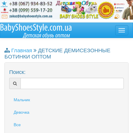
Главная
ДЕТСКИЕ ДЕМИСЕЗОННЫЕ
БОТИНКИ ОПТОМ
Поиск:
Мальчик
Девочка
Все