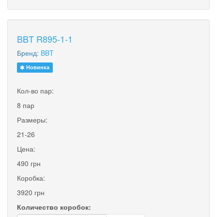
BBT R895-1-1
Бренд:
BBT
Новинка
Кол-во пар:
8 пар
Размеры:
21-26
Цена:
490 грн
Коробка:
3920 грн
Количество коробок: