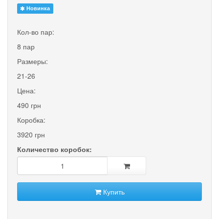
Новинка
Кол-во пар:
8 пар
Размеры:
21-26
Цена:
490 грн
Коробка:
3920 грн
Количество коробок:
Купить