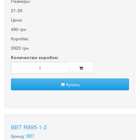
Размеры:
21-26
Цена:
490 грн
Коробка:
3920 грн
Количество коробок:
Купить
BBT R895-1-2
Бренд:
BBT