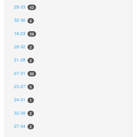
28-33
43
32-36
5
18-23
29
28-32
2
21-28
2
27-31
30
23-27
5
24-31
1
32-39
2
27-34
2