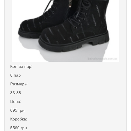
Кол-во пар:
8 пар
Размеры:
33-38
Цена:
695 грн
Коробка:
5560 грн