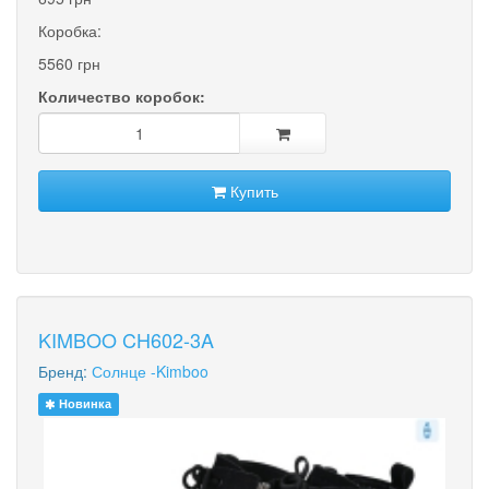
Коробка:
5560 грн
Количество коробок:
Купить
KIMBOO CH602-3A
Бренд:
Солнце -Kimboo
Новинка