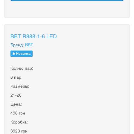
BBT R888-1-6 LED
Бренд:
BBT
Новинка
Кол-во пар:
8 пар
Размеры:
21-26
Цена:
490 грн
Коробка:
3920 грн