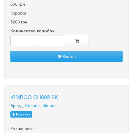
650 грн
Коробка:
5200 грн
Количество коробок:
Купить
KIMBOO CH602-2K
Бренд:
Солнце -Kimboo
Новинка
Кол-во пар: