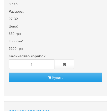
8 пар
Размеры:
27-32
Цена:
650 грн
Коробка:
5200 грн
Количество коробок:
Купить