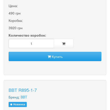
Цена:
490 грн
Коробка:
3920 грн
Количество коробок:
Купить
BBT R895-1-7
Бренд:
BBT
Новинка