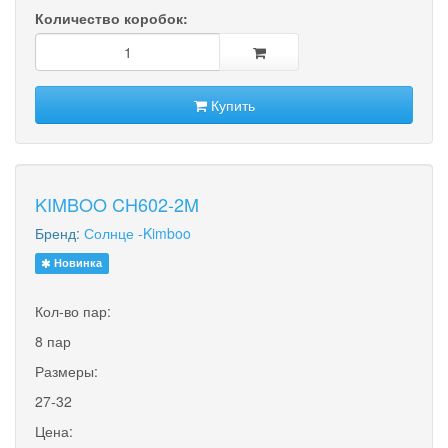
Количество коробок:
Купить
KIMBOO CH602-2M
Бренд:
Солнце -Kimboo
Новинка
Кол-во пар:
8 пар
Размеры:
27-32
Цена: