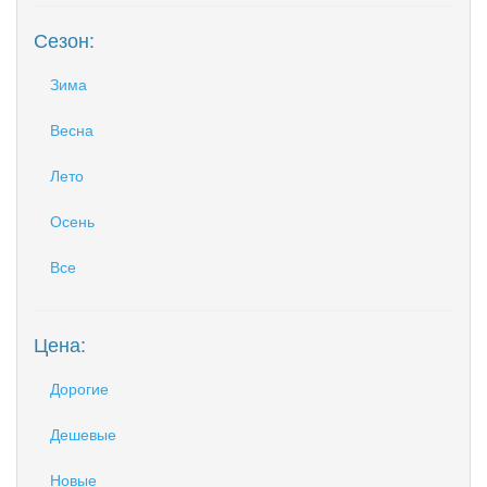
Сезон:
Зима
Весна
Лето
Осень
Все
Цена:
Дорогие
Дешевые
Новые