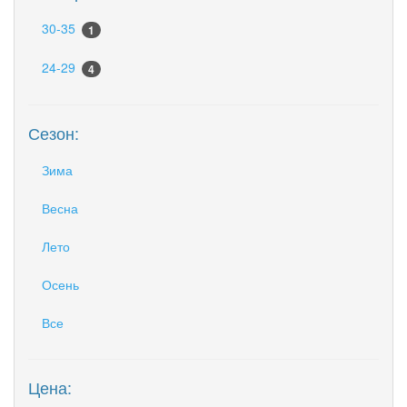
30-35
1
24-29
4
Сезон:
Зима
Весна
Лето
Осень
Все
Цена: