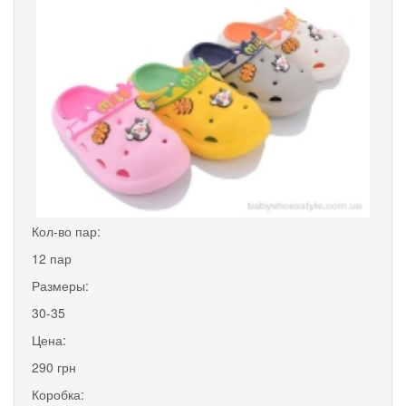
Кол-во пар:
12 пар
Размеры:
30-35
Цена:
290 грн
Коробка: