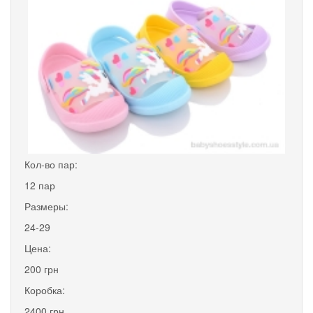
Кол-во пар:
12 пар
Размеры:
24-29
Цена:
200 грн
Коробка:
2400 грн