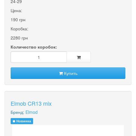
24-29
Цена:
190 грн
Коробка:
2280 грн
Количество коробок:
Купить
Elmob CR13 mix
Бренд:
Elmod
Новинка