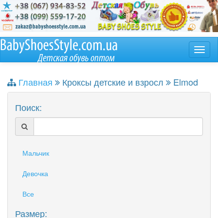
Главная
Кроксы детские и взросл
Elmod
Поиск:
Мальчик
Девочка
Все
Размер: