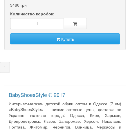
3480 грн
Количество коробок:
Купить
(current)
1
BabyShoesStyle © 2017
Интернет-магазин детской обуви оптом в Одессе (7 км)
«BabyShoesStyle» — низкие оптовые цены, доставка по
Украине, включая города: Одесса, Киев, Харьков,
Днепропетровск, Львов, Запорожье, Херсон, Николаев,
Полтава, Житомир, Чернигов, Винница, Черкассы и