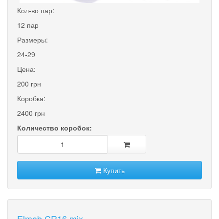
Кол-во пар:
12 пар
Размеры:
24-29
Цена:
200 грн
Коробка:
2400 грн
Количество коробок:
Купить
Elmob CR16 mix