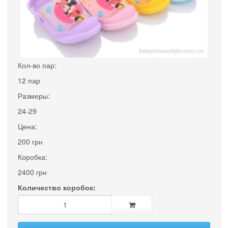
Кол-во пар:
12 пар
Размеры:
24-29
Цена:
200 грн
Коробка:
2400 грн
Количество коробок: