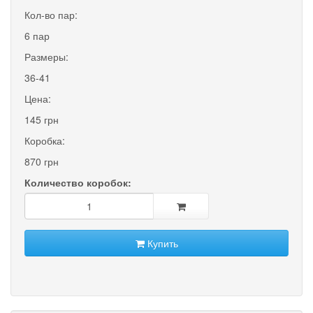
Кол-во пар:
6 пар
Размеры:
36-41
Цена:
145 грн
Коробка:
870 грн
Количество коробок:
Купить