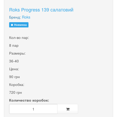
Roks Progress 139 салатовий
Бренд:
Roks
Новинка
Кол-во пар:
8 пар
Размеры:
36-40
Цена:
90 грн
Коробка:
720 грн
Количество коробок: