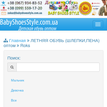
Главная
ЛЕТНЯЯ ОБУВЬ (ШЛЕПКИ,ПЕНА)
оптом
Roks
Поиск:
Мальчик
Девочка
Все