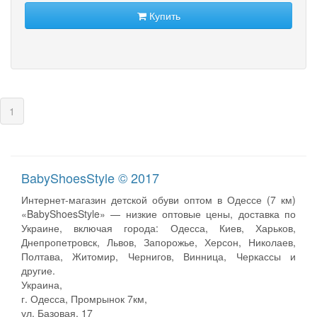
Купить
(current)
1
BabyShoesStyle © 2017
Интернет-магазин детской обуви оптом в Одессе (7 км)
«BabyShoesStyle» — низкие оптовые цены, доставка по
Украине, включая города: Одесса, Киев, Харьков,
Днепропетровск, Львов, Запорожье, Херсон, Николаев,
Полтава, Житомир, Чернигов, Винница, Черкассы и
другие.
Украина,
г. Одесса, Промрынок 7км,
ул. Базовая, 17