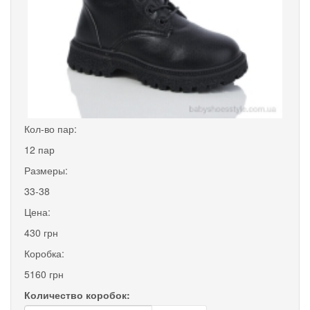
Кол-во пар:
12 пар
Размеры:
33-38
Цена:
430 грн
Коробка:
5160 грн
Количество коробок: