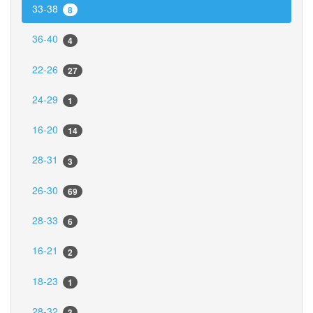
33-38
8
36-40
4
22-26
27
24-29
1
16-20
14
28-31
3
26-30
69
28-33
6
16-21
2
18-23
1
28-32
3