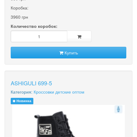
Коробка:
3960 грн
Количество коробок:
Купить
ASHIGULI 699-5
Категория:
Кроссовки детские оптом
Новинка