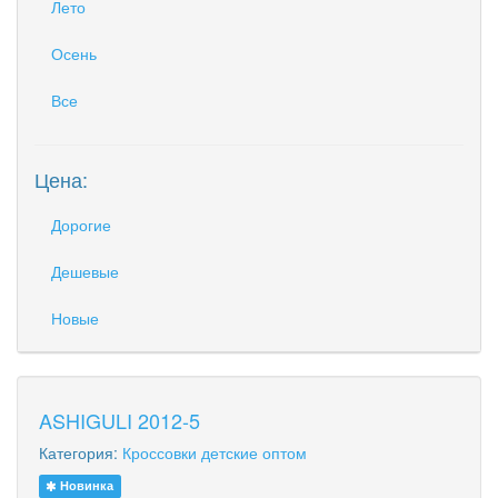
Лето
Осень
Все
Цена:
Дорогие
Дешевые
Новые
ASHIGULI 2012-5
Категория:
Кроссовки детские оптом
Новинка